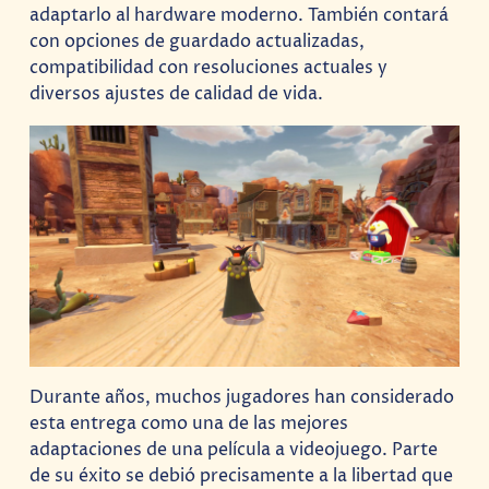
adaptarlo al hardware moderno. También contará
con opciones de guardado actualizadas,
compatibilidad con resoluciones actuales y
diversos ajustes de calidad de vida.
Durante años, muchos jugadores han considerado
esta entrega como una de las mejores
adaptaciones de una película a videojuego. Parte
de su éxito se debió precisamente a la libertad que