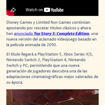
Disney Games y Limited Run Games continúan
apostando por rescatar títulos clásicos y ahora
han
anunciado
Toy Story 3: Complete Edition
, una
nueva versión del aclamado videojuego basado en
la película animada de 2010.
El título llegará a PlayStation 5, Xbox Series X|S,
Nintendo Switch 2, PlayStation 4, Nintendo
Switch y PC, permitiendo que una nueva
generación de jugadores descubra una de las
adaptaciones cinematográficas mejor valoradas de
su época.