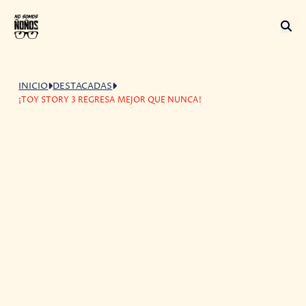
INICIO
DESTACADAS
¡TOY STORY 3 REGRESA MEJOR QUE NUNCA!