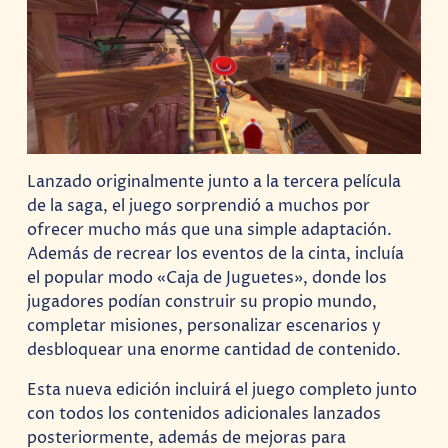
Lanzado originalmente junto a la tercera película
de la saga, el juego sorprendió a muchos por
ofrecer mucho más que una simple adaptación.
Además de recrear los eventos de la cinta, incluía
el popular modo «Caja de Juguetes», donde los
jugadores podían construir su propio mundo,
completar misiones, personalizar escenarios y
desbloquear una enorme cantidad de contenido.
Esta nueva edición incluirá el juego completo junto
con todos los contenidos adicionales lanzados
posteriormente, además de mejoras para