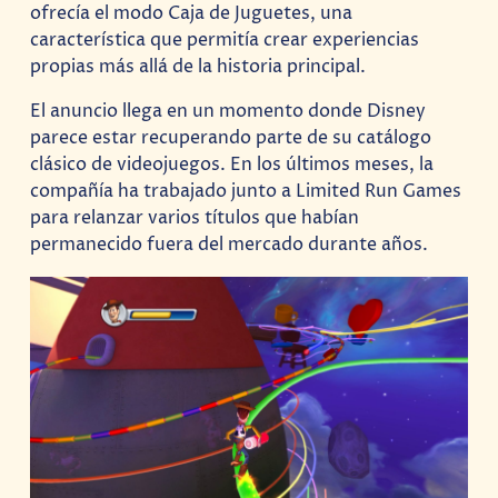
ofrecía el modo Caja de Juguetes, una
característica que permitía crear experiencias
propias más allá de la historia principal.
El anuncio llega en un momento donde Disney
parece estar recuperando parte de su catálogo
clásico de videojuegos. En los últimos meses, la
compañía ha trabajado junto a Limited Run Games
para relanzar varios títulos que habían
permanecido fuera del mercado durante años.