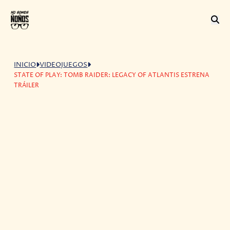
INICIO
VIDEOJUEGOS
STATE OF PLAY: TOMB RAIDER: LEGACY OF ATLANTIS ESTRENA
TRÁILER