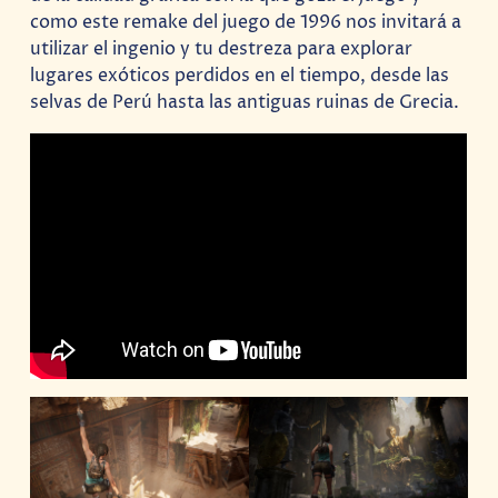
como este remake del juego de 1996 nos invitará a
utilizar el ingenio y tu destreza para explorar
lugares exóticos perdidos en el tiempo, desde las
selvas de Perú hasta las antiguas ruinas de Grecia.