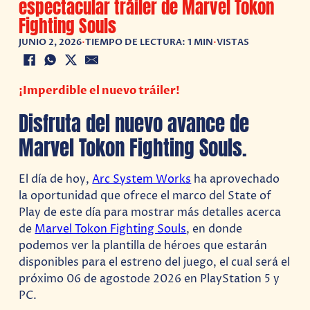
espectacular tráiler de Marvel Tokon
Fighting Souls
JUNIO 2, 2026
•
TIEMPO DE LECTURA: 1 MIN
•
VISTAS
¡Imperdible el nuevo tráiler!
Disfruta del nuevo avance de
Marvel Tokon Fighting Souls.
El día de hoy,
Arc System Works
ha aprovechado
la oportunidad que ofrece el marco del State of
Play de este día para mostrar más detalles acerca
de
Marvel Tokon Fighting Souls
, en donde
podemos ver la plantilla de héroes que estarán
disponibles para el estreno del juego, el cual será el
próximo 06 de agostode 2026 en PlayStation 5 y
PC.