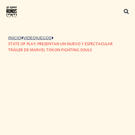
INICIO
VIDEOJUEGOS
STATE OF PLAY: PRESENTAN UN NUEVO Y ESPECTACULAR
TRÁILER DE MARVEL TOKON FIGHTING SOULS