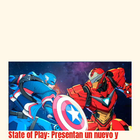
State of Play: Presentan un nuevo y