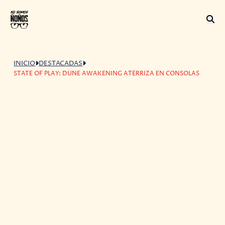
INICIO
DESTACADAS
STATE OF PLAY: DUNE AWAKENING ATERRIZA EN CONSOLAS