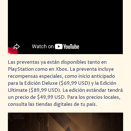
Las preventas ya están disponibles tanto en
PlayStation como en Xbox. La preventa incluye
recompensas especiales, como inicio anticipado
para la Edición Deluxe ($69,99 USD) y la Edición
Ultimate ($89,99 USD). La edición estándar tendrá
un precio de $49,99 USD. Para los precios locales,
consulta las tiendas digitales de tu país.