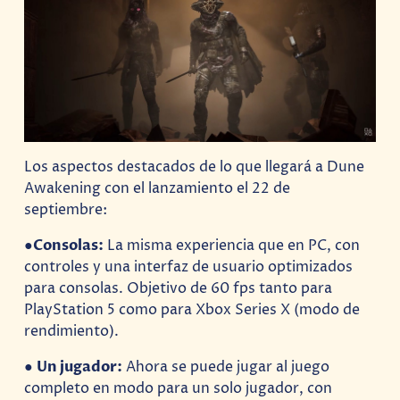
Los aspectos destacados de lo que llegará a Dune
Awakening con el lanzamiento el 22 de
septiembre:
●
Consolas:
La misma experiencia que en PC, con
controles y una interfaz de usuario optimizados
para consolas. Objetivo de 60 fps tanto para
PlayStation 5 como para Xbox Series X (modo de
rendimiento).
●
Un jugador:
Ahora se puede jugar al juego
completo en modo para un solo jugador, con