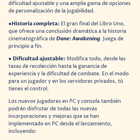
dificultad ajustable y una amplia gama de opciones
de personalización de la jugabilidad.
●
Historia completa:
El gran final del Libro Uno,
que ofrece una conclusión dramática a la historia
cinematográfica de
Dune: Awakening
. Juega de
principio a fin.
●
Dificultad ajustable:
Modifica todo, desde las
tasas de recolección hasta la ganancia de
experiencia y la dificultad de combate. En el modo
para un jugador y en los servidores privados, tú
tienes el control.
Los nuevos jugadores en PC y consola también
podrán disfrutar de todas las nuevas
incorporaciones y mejoras que se han
implementado en PC desde el lanzamiento,
incluyendo: