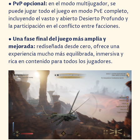
●
PvP opcional:
en el modo multijugador, se
puede jugar todo el juego en modo PvE completo,
incluyendo el vasto y abierto Desierto Profundo y
la participación en el conflicto entre facciones.
●
Una fase final del juego más amplia y
mejorada:
rediseñada desde cero, ofrece una
experiencia mucho más equilibrada, inmersiva y
rica en contenido para todos los jugadores.