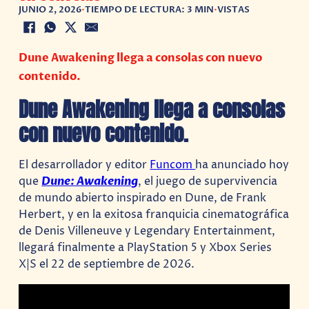
JUNIO 2, 2026
•
TIEMPO DE LECTURA: 3 MIN
•
VISTAS
Dune Awakening llega a consolas con nuevo
contenido.
Dune Awakening llega a consolas
con nuevo contenido.
El desarrollador y editor
Funcom
ha anunciado hoy
que
Dune: Awakening
, el juego de supervivencia
de mundo abierto inspirado en Dune, de Frank
Herbert, y en la exitosa franquicia cinematográfica
de Denis Villeneuve y Legendary Entertainment,
llegará finalmente a PlayStation 5 y Xbox Series
X|S el 22 de septiembre de 2026.