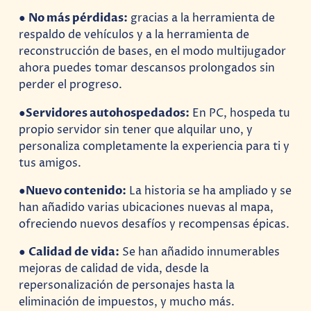
●
No más pérdidas:
gracias a la herramienta de
respaldo de vehículos y a la herramienta de
reconstrucción de bases, en el modo multijugador
ahora puedes tomar descansos prolongados sin
perder el progreso.
●
Servidores autohospedados:
En PC, hospeda tu
propio servidor sin tener que alquilar uno, y
personaliza completamente la experiencia para ti y
tus amigos.
●
Nuevo contenido:
La historia se ha ampliado y se
han añadido varias ubicaciones nuevas al mapa,
ofreciendo nuevos desafíos y recompensas épicas.
●
Calidad de vida:
Se han añadido innumerables
mejoras de calidad de vida, desde la
repersonalización de personajes hasta la
eliminación de impuestos, y mucho más.