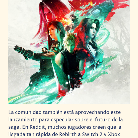
La comunidad también está aprovechando este
lanzamiento para especular sobre el futuro de la
saga. En Reddit, muchos jugadores creen que la
llegada tan rápida de Rebirth a Switch 2 y Xbox