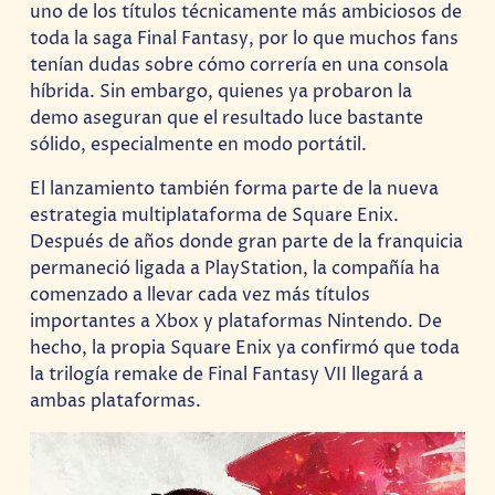
uno de los títulos técnicamente más ambiciosos de
toda la saga Final Fantasy, por lo que muchos fans
tenían dudas sobre cómo correría en una consola
híbrida. Sin embargo, quienes ya probaron la
demo aseguran que el resultado luce bastante
sólido, especialmente en modo portátil.
El lanzamiento también forma parte de la nueva
estrategia multiplataforma de Square Enix.
Después de años donde gran parte de la franquicia
permaneció ligada a PlayStation, la compañía ha
comenzado a llevar cada vez más títulos
importantes a Xbox y plataformas Nintendo. De
hecho, la propia Square Enix ya confirmó que toda
la trilogía remake de Final Fantasy VII llegará a
ambas plataformas.