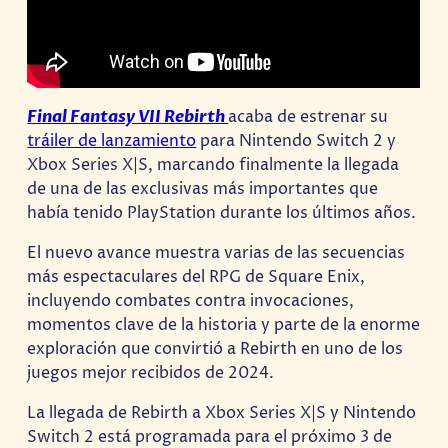
Final Fantasy VII Rebirth
acaba de estrenar su
tráiler de lanzamiento
para Nintendo Switch 2 y
Xbox Series X|S, marcando finalmente la llegada
de una de las exclusivas más importantes que
había tenido PlayStation durante los últimos años.
El nuevo avance muestra varias de las secuencias
más espectaculares del RPG de Square Enix,
incluyendo combates contra invocaciones,
momentos clave de la historia y parte de la enorme
exploración que convirtió a Rebirth en uno de los
juegos mejor recibidos de 2024.
La llegada de Rebirth a Xbox Series X|S y Nintendo
Switch 2 está programada para el próximo 3 de