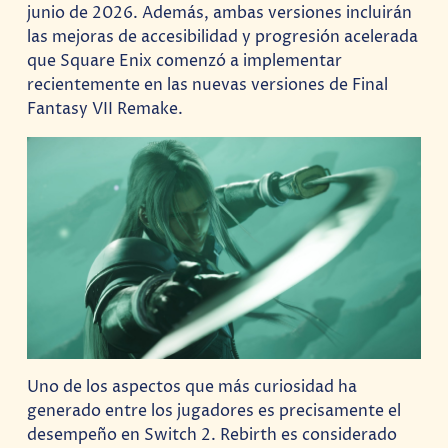
junio de 2026. Además, ambas versiones incluirán
las mejoras de accesibilidad y progresión acelerada
que Square Enix comenzó a implementar
recientemente en las nuevas versiones de Final
Fantasy VII Remake.
Uno de los aspectos que más curiosidad ha
generado entre los jugadores es precisamente el
desempeño en Switch 2. Rebirth es considerado