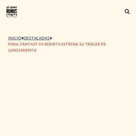
INICIO
DESTACADAS
FINAL FANTASY VII REBIRTH ESTRENA SU TRÁILER DE
LANZAMIENTO