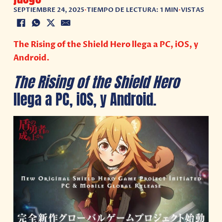
SEPTIEMBRE 24, 2025
•
TIEMPO DE LECTURA: 1 MIN
•
VISTAS
The Rising of the Shield Hero llega a PC, iOS, y
Android.
The Rising of the Shield Hero
llega a PC, iOS, y Android.