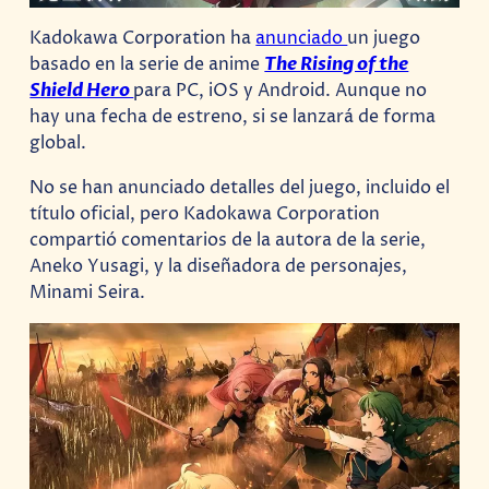
Kadokawa Corporation ha
anunciado
un juego
basado en la serie de anime
The Rising of the
Shield Hero
para PC, iOS y Android. Aunque no
hay una fecha de estreno, si se lanzará de forma
global.
No se han anunciado detalles del juego, incluido el
título oficial, pero Kadokawa Corporation
compartió comentarios de la autora de la serie,
Aneko Yusagi, y la diseñadora de personajes,
Minami Seira.