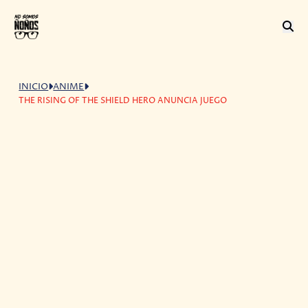
INICIO
ANIME
THE RISING OF THE SHIELD HERO ANUNCIA JUEGO