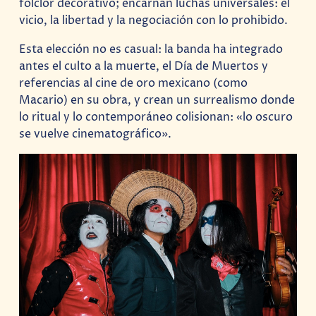
folclor decorativo; encarnan luchas universales: el
vicio, la libertad y la negociación con lo prohibido.
Esta elección no es casual: la banda ha integrado
antes el culto a la muerte, el Día de Muertos y
referencias al cine de oro mexicano (como
Macario) en su obra, y crean un surrealismo donde
lo ritual y lo contemporáneo colisionan: «lo oscuro
se vuelve cinematográfico».