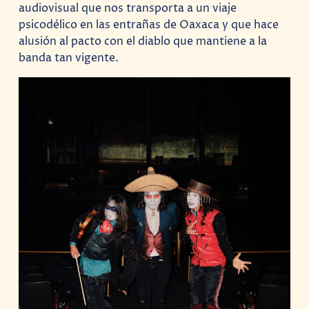
audiovisual que nos transporta a un viaje
psicodélico en las entrañas de Oaxaca y que hace
alusión al pacto con el diablo que mantiene a la
banda tan vigente.