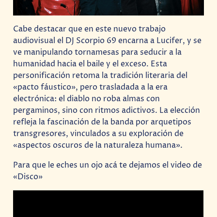
Cabe destacar que en este nuevo trabajo
audiovisual el DJ Scorpio 69 encarna a Lucifer, y se
ve manipulando tornamesas para seducir a la
humanidad hacia el baile y el exceso. Esta
personificación retoma la tradición literaria del
«pacto fáustico», pero trasladada a la era
electrónica: el diablo no roba almas con
pergaminos, sino con ritmos adictivos. La elección
refleja la fascinación de la banda por arquetipos
transgresores, vinculados a su exploración de
«aspectos oscuros de la naturaleza humana».
Para que le eches un ojo acá te dejamos el video de
«Disco»