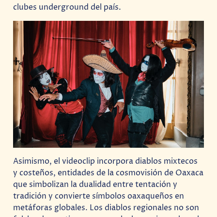
clubes underground del país.
Asimismo, el videoclip incorpora diablos mixtecos
y costeños, entidades de la cosmovisión de Oaxaca
que simbolizan la dualidad entre tentación y
tradición y convierte símbolos oaxaqueños en
metáforas globales. Los diablos regionales no son