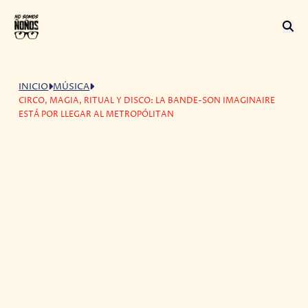
INICIO
MÚSICA
CIRCO, MAGIA, RITUAL Y DISCO: LA BANDE-SON IMAGINAIRE
ESTÁ POR LLEGAR AL METROPÓLITAN