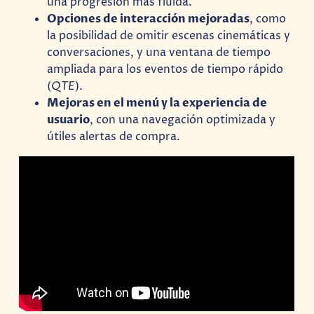
una progresión más fluida.
Opciones de interacción mejoradas
, como
la posibilidad de omitir escenas cinemáticas y
conversaciones, y una ventana de tiempo
ampliada para los eventos de tiempo rápido
(
QTE
).
Mejoras en el menú y la experiencia de
usuario
, con una navegación optimizada y
útiles alertas de compra.