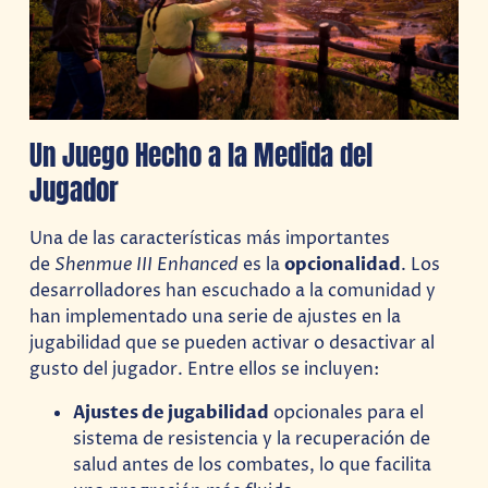
Un Juego Hecho a la Medida del
Jugador
Una de las características más importantes
de
Shenmue III Enhanced
es la
opcionalidad
. Los
desarrolladores han escuchado a la comunidad y
han implementado una serie de ajustes en la
jugabilidad que se pueden activar o desactivar al
gusto del jugador. Entre ellos se incluyen:
Ajustes de jugabilidad
opcionales para el
sistema de resistencia y la recuperación de
salud antes de los combates, lo que facilita