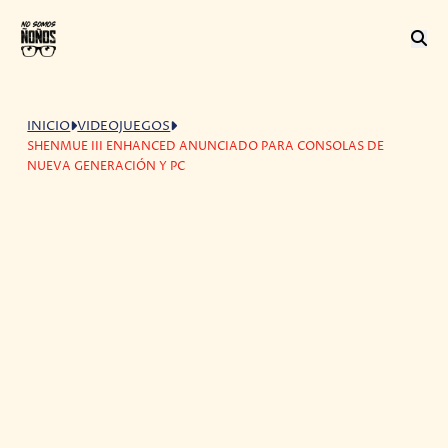
INICIO
VIDEOJUEGOS
SHENMUE III ENHANCED ANUNCIADO PARA CONSOLAS DE
NUEVA GENERACIÓN Y PC