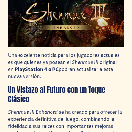
Una excelente noticia para los jugadores actuales
es que quienes ya posean el
Shenmue III
original
en
PlayStation 4 o PC
podrán actualizar a esta
nueva versión.
Un Vistazo al Futuro con un Toque
Clásico
Shenmue III Enhanced
se ha creado para ofrecer la
experiencia definitiva del juego, combinando la
fidelidad a sus raíces con importantes mejoras