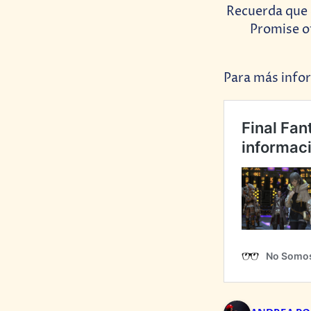
Recuerda que 
Promise o
Para más infor