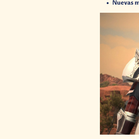
Nuevas mi