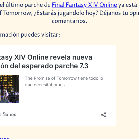
el último parche de
Final Fantasy XIV Online
ya está 
f Tomorrow, ¿Estarás jugandolo hoy? Déjanos tu opin
comentarios.
mación puedes visitar: