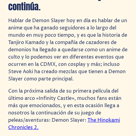
continúa.
Hablar de Demon Slayer hoy en día es hablar de un
anime que ha ganado seguidores a lo largo del
mundo en muy poco tiempo, y es que la historia de
Tanjiro Kamado y la compañía de cazadores de
demonios ha llegado a quedarse como un anime de
culto y lo podemos ver en diferentes eventos que
ocurren en la CDMX, con cosplay y más; incluso
Steve Aoki ha creado mezclas que tienen a Demon
Slayer como parte principal.
Con la próxima salida de su primera película del
último arco «Infinity Castle», muchos fans están
más que emocionados, y en esta ocasión llega a
nosotros la continuación de su juego de
peleas/aventuras: Demon Slayer:
The Hinokami
Chronicles 2.