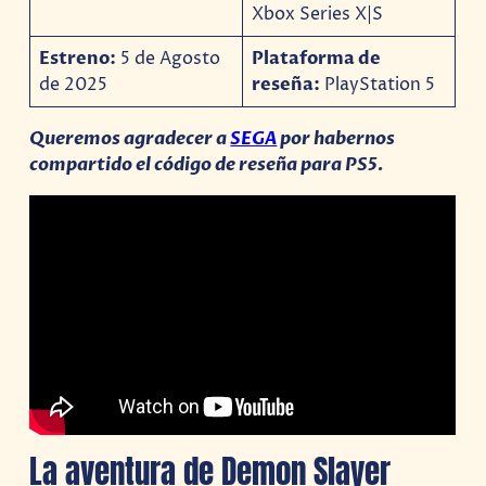
Xbox Series X|S
Estreno:
5 de Agosto
Plataforma de
de 2025
reseña:
PlayStation 5
Queremos agradecer a
SEGA
por habernos
compartido el código de reseña para PS5.
La aventura de Demon Slayer