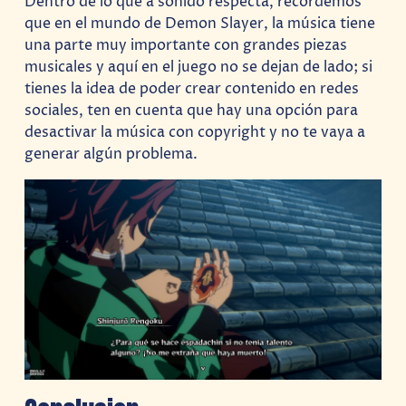
Dentro de lo que a sonido respecta, recordemos
que en el mundo de Demon Slayer, la música tiene
una parte muy importante con grandes piezas
musicales y aquí en el juego no se dejan de lado; si
tienes la idea de poder crear contenido en redes
sociales, ten en cuenta que hay una opción para
desactivar la música con copyright y no te vaya a
generar algún problema.