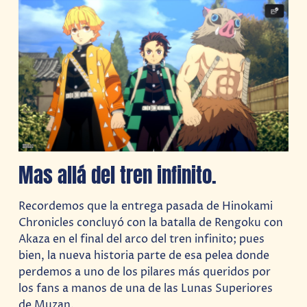
Mas allá del tren infinito.
Recordemos que la entrega pasada de Hinokami
Chronicles concluyó con la batalla de Rengoku con
Akaza en el final del arco del tren infinito; pues
bien, la nueva historia parte de esa pelea donde
perdemos a uno de los pilares más queridos por
los fans a manos de una de las Lunas Superiores
de Muzan.