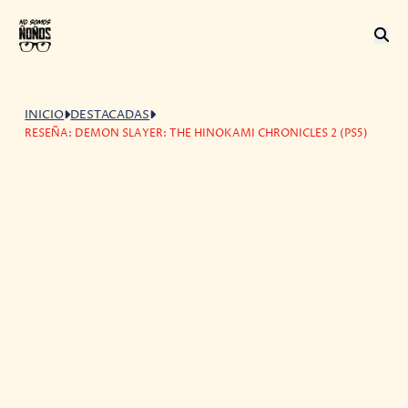
INICIO
DESTACADAS
RESEÑA: DEMON SLAYER: THE HINOKAMI CHRONICLES 2 (PS5)