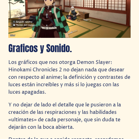
Graficos y Sonido.
Los gráficos que nos otorga Demon Slayer:
Hinokami Chronicles 2 no dejan nada que desear
con respecto al anime; la definición y contrastes de
luces están increíbles y más si lo juegas con las
luces apagadas.
Y no dejar de lado el detalle que le pusieron a la
creación de las respiraciones y las habilidades
«ultimates» de cada personaje, que sin duda te
dejarán con la boca abierta.