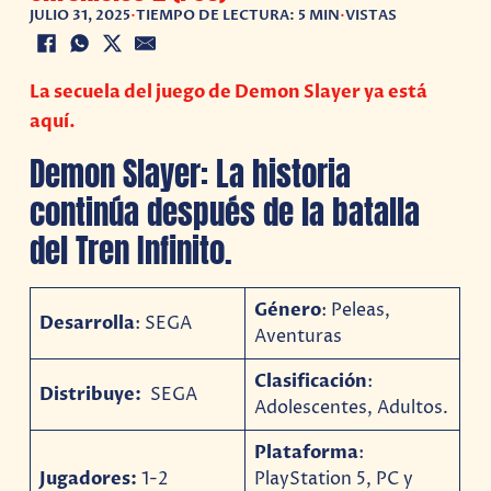
JULIO 31, 2025
•
TIEMPO DE LECTURA: 5 MIN
•
VISTAS
La secuela del juego de Demon Slayer ya está
aquí.
Demon Slayer: La historia
continúa después de la batalla
del Tren Infinito.
Género
: Peleas,
Desarrolla
: SEGA
Aventuras
Clasificación
:
Distribuye:
SEGA
Adolescentes, Adultos.
Plataforma
:
Jugadores:
1-2
PlayStation 5, PC y