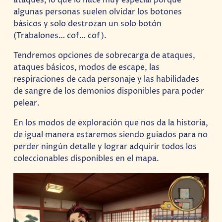
algunas personas suelen olvidar los botones
básicos y solo destrozan un solo botón
(Trabalones… cof… cof).
Tendremos opciones de sobrecarga de ataques,
ataques básicos, modos de escape, las
respiraciones de cada personaje y las habilidades
de sangre de los demonios disponibles para poder
pelear.
En los modos de exploración que nos da la historia,
de igual manera estaremos siendo guiados para no
perder ningún detalle y lograr adquirir todos los
coleccionables disponibles en el mapa.