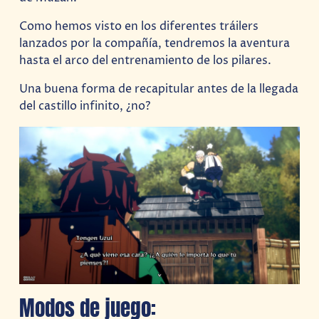
Como hemos visto en los diferentes tráilers
lanzados por la compañía, tendremos la aventura
hasta el arco del entrenamiento de los pilares.
Una buena forma de recapitular antes de la llegada
del castillo infinito, ¿no?
Modos de juego: