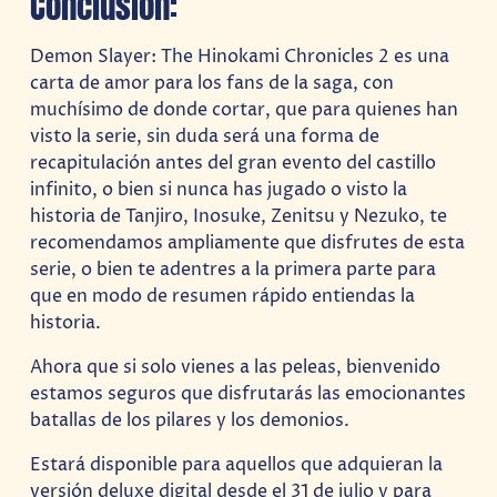
Conclusion:
Demon Slayer: The Hinokami Chronicles 2 es una
carta de amor para los fans de la saga, con
muchísimo de donde cortar, que para quienes han
visto la serie, sin duda será una forma de
recapitulación antes del gran evento del castillo
infinito, o bien si nunca has jugado o visto la
historia de Tanjiro, Inosuke, Zenitsu y Nezuko, te
recomendamos ampliamente que disfrutes de esta
serie, o bien te adentres a la primera parte para
que en modo de resumen rápido entiendas la
historia.
Ahora que si solo vienes a las peleas, bienvenido
estamos seguros que disfrutarás las emocionantes
batallas de los pilares y los demonios.
Estará disponible para aquellos que adquieran la
versión deluxe digital desde el 31 de julio y para