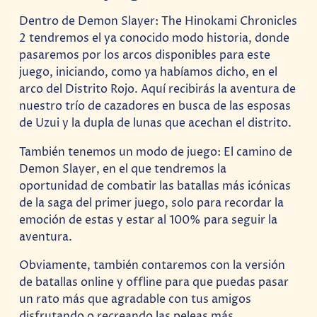
Dentro de Demon Slayer: The Hinokami Chronicles
2 tendremos el ya conocido modo historia, donde
pasaremos por los arcos disponibles para este
juego, iniciando, como ya habíamos dicho, en el
arco del Distrito Rojo. Aquí recibirás la aventura de
nuestro trío de cazadores en busca de las esposas
de Uzui y la dupla de lunas que acechan el distrito.
También tenemos un modo de juego: El camino de
Demon Slayer, en el que tendremos la
oportunidad de combatir las batallas más icónicas
de la saga del primer juego, solo para recordar la
emoción de estas y estar al 100% para seguir la
aventura.
Obviamente, también contaremos con la versión
de batallas online y offline para que puedas pasar
un rato más que agradable con tus amigos
disfrutando o recreando las peleas más