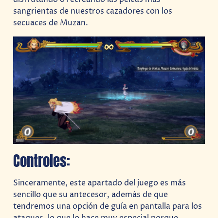
sangrientas de nuestros cazadores con los
secuaces de Muzan.
Controles:
Sinceramente, este apartado del juego es más
sencillo que su antecesor, además de que
tendremos una opción de guía en pantalla para los
ataques, lo que lo hace muy especial porque