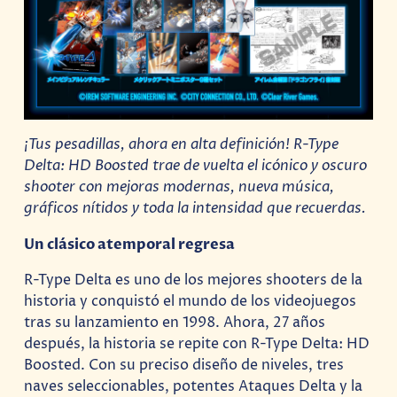
¡Tus pesadillas, ahora en alta definición! R-Type
Delta: HD Boosted trae de vuelta el icónico y oscuro
shooter con mejoras modernas, nueva música,
gráficos nítidos y toda la intensidad que recuerdas.
Un clásico atemporal regresa
R-Type Delta es uno de los mejores shooters de la
historia y conquistó el mundo de los videojuegos
tras su lanzamiento en 1998. Ahora, 27 años
después, la historia se repite con R-Type Delta: HD
Boosted. Con su preciso diseño de niveles, tres
naves seleccionables, potentes Ataques Delta y la