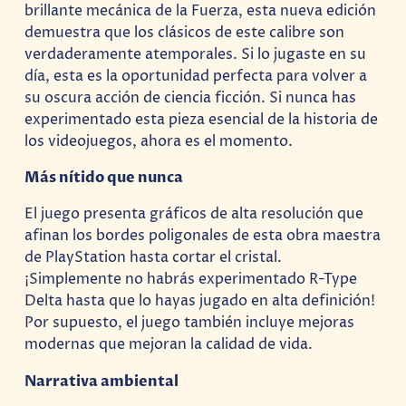
brillante mecánica de la Fuerza, esta nueva edición
demuestra que los clásicos de este calibre son
verdaderamente atemporales. Si lo jugaste en su
día, esta es la oportunidad perfecta para volver a
su oscura acción de ciencia ficción. Si nunca has
experimentado esta pieza esencial de la historia de
los videojuegos, ahora es el momento.
Más nítido que nunca
El juego presenta gráficos de alta resolución que
afinan los bordes poligonales de esta obra maestra
de PlayStation hasta cortar el cristal.
¡Simplemente no habrás experimentado R-Type
Delta hasta que lo hayas jugado en alta definición!
Por supuesto, el juego también incluye mejoras
modernas que mejoran la calidad de vida.
Narrativa ambiental