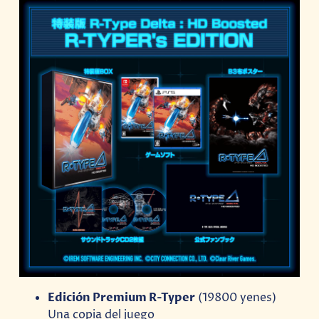
Edición Premium R-Typer
(19800 yenes)
Una copia del juego