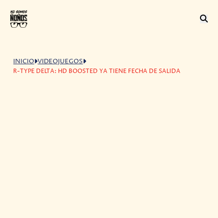
INICIO
VIDEOJUEGOS
R-TYPE DELTA: HD BOOSTED YA TIENE FECHA DE SALIDA