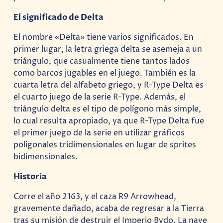
El significado de Delta
El nombre «Delta» tiene varios significados. En
primer lugar, la letra griega delta se asemeja a un
triángulo, que casualmente tiene tantos lados
como barcos jugables en el juego. También es la
cuarta letra del alfabeto griego, y R-Type Delta es
el cuarto juego de la serie R-Type. Además, el
triángulo delta es el tipo de polígono más simple,
lo cual resulta apropiado, ya que R-Type Delta fue
el primer juego de la serie en utilizar gráficos
poligonales tridimensionales en lugar de sprites
bidimensionales.
Historia
Corre el año 2163, y el caza R9 Arrowhead,
gravemente dañado, acaba de regresar a la Tierra
tras su misión de destruir el Imperio Bydo. La nave