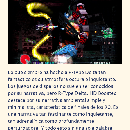
Lo que siempre ha hecho a R-Type Delta tan
fantástico es su atmósfera oscura e inquietante.
Los juegos de disparos no suelen ser conocidos
por su narrativa, pero R-Type Delta: HD Boosted
destaca por su narrativa ambiental simple y
minimalista, característica de finales de los 90. Es
una narrativa tan fascinante como inquietante,
tan adrenalínica como profundamente
perturbadora. Y todo esto sin una sola palabra.