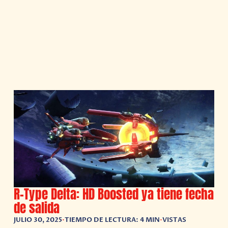
R-Type Delta: HD Boosted ya tiene fecha
de salida
JULIO 30, 2025
•
TIEMPO DE LECTURA: 4 MIN
•
VISTAS