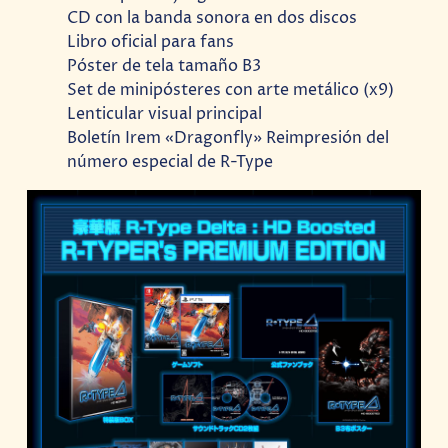
CD con la banda sonora en dos discos
Libro oficial para fans
Póster de tela tamaño B3
Set de minipósteres con arte metálico (x9)
Lenticular visual principal
Boletín Irem «Dragonfly» Reimpresión del
número especial de R-Type