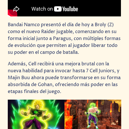
Bandai Namco presentó el día de hoy a Broly (Z)
como el nuevo Raider jugable, comenzando en su
forma inicial junto a Paragus, con múltiples formas
de evolución que permiten al jugador liberar todo
su poder en el campo de batalla.
Además, Cell recibirá una mejora brutal con la
nueva habilidad para invocar hasta 7 Cell Juniors, y
Majin Buu ahora puede transformarse en su forma
absorbida de Gohan, ofreciendo más poder en las
etapas finales del juego.