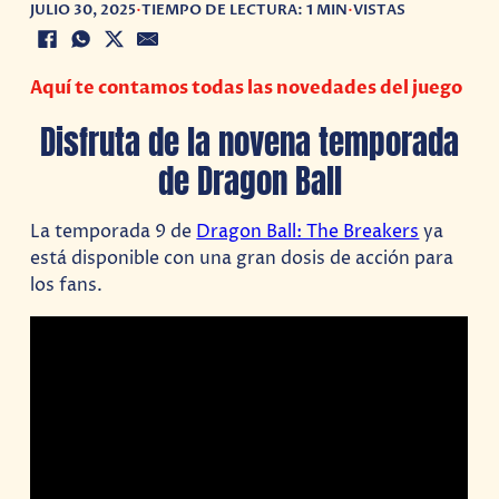
JULIO 30, 2025
•
TIEMPO DE LECTURA: 1 MIN
•
VISTAS
Aquí te contamos todas las novedades del juego
Disfruta de la novena temporada
de Dragon Ball
La temporada 9 de
Dragon Ball: The Breakers
ya
está disponible con una gran dosis de acción para
los fans.