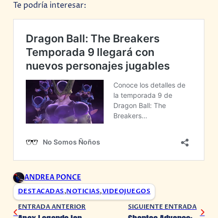
Te podría interesar:
ANDREA PONCE
DESTACADAS
,
NOTICIAS
,
VIDEOJUEGOS
ENTRADA ANTERIOR
SIGUIENTE ENTRADA