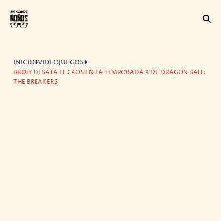
INICIO
VIDEOJUEGOS
BROLY DESATA EL CAOS EN LA TEMPORADA 9 DE DRAGON BALL:
THE BREAKERS