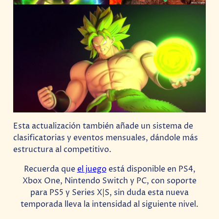
Esta actualización también añade un sistema de
clasificatorias y eventos mensuales, dándole más
estructura al competitivo.
Recuerda que
el juego
está disponible en PS4,
Xbox One, Nintendo Switch y PC, con soporte
para PS5 y Series X|S, sin duda esta nueva
temporada lleva la intensidad al siguiente nivel.