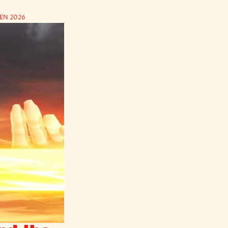
EN 2026