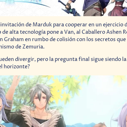
invitación de Marduk para cooperar en un ejercicio 
de alta tecnología pone a Van, al Caballero Ashen 
in Graham en rumbo de colisión con los secretos que
 mismo de Zemuria.
eden divergir, pero la pregunta final sigue siendo 
el horizonte?