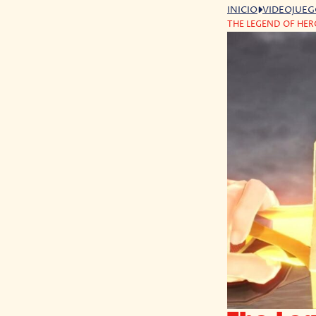
INICIO
VIDEOJUE
THE LEGEND OF HER