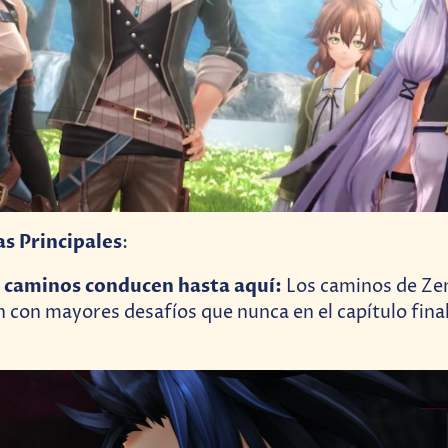
as Principales
:
s caminos conducen hasta aquí:
Los caminos de Ze
 con mayores desafíos que nunca en el capítulo final 