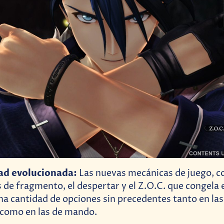
dad evolucionada:
Las nuevas mecánicas de juego, c
de fragmento, el despertar y el Z.O.C. que congela e
na cantidad de opciones sin precedentes tanto en las
como en las de mando.