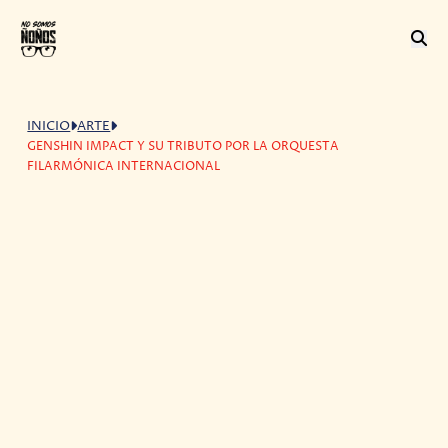
INICIO
ARTE
GENSHIN IMPACT Y SU TRIBUTO POR LA ORQUESTA
FILARMÓNICA INTERNACIONAL