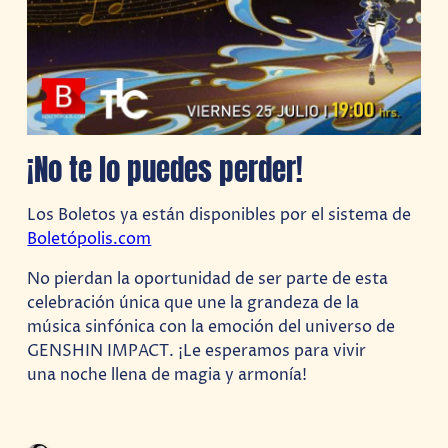
¡No te lo puedes perder!
Los Boletos ya están disponibles por el sistema de
Boletópolis.com
No pierdan la oportunidad de ser parte de esta
celebración única que une la grandeza de la
música sinfónica con la emoción del universo de
GENSHIN IMPACT. ¡Le esperamos para vivir
una noche llena de magia y armonía!