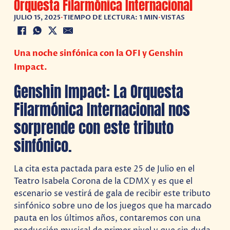
Orquesta Filarmónica Internacional
JULIO 15, 2025
•
TIEMPO DE LECTURA: 1 MIN
•
VISTAS
Una noche sinfónica con la OFI y Genshin
Impact.
Genshin Impact: La Orquesta
Filarmónica Internacional nos
sorprende con este tributo
sinfónico.
La cita esta pactada para este 25 de Julio en el
Teatro Isabela Corona de la CDMX y es que el
escenario se vestirá de gala de recibir este tributo
sinfónico sobre uno de los juegos que ha marcado
pauta en los últimos años, contaremos con una