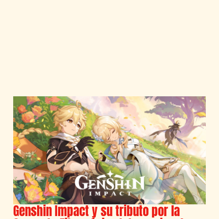
Genshin Impact y su tributo por la