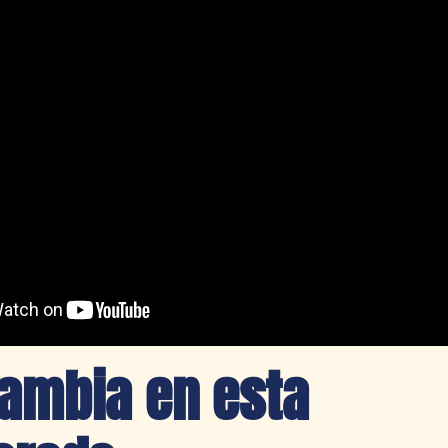
ambia en esta