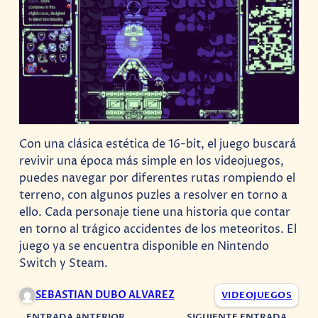
Con una clásica estética de 16-bit, el juego buscará
revivir una época más simple en los videojuegos,
puedes navegar por diferentes rutas rompiendo el
terreno, con algunos puzles a resolver en torno a
ello. Cada personaje tiene una historia que contar
en torno al trágico accidentes de los meteoritos. El
juego ya se encuentra disponible en Nintendo
Switch y Steam.
SEBASTIAN DUBO ALVAREZ
VIDEOJUEGOS
ENTRADA ANTERIOR
SIGUIENTE ENTRADA