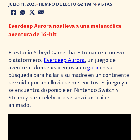
JULIO 11, 2025
•
TIEMPO DE LECTURA: 1 MIN
•
VISTAS
Everdeep Aurora nos lleva a una melancólica
aventura de 16-bit
El estudio Ysbryd Games ha estrenado su nuevo
plataformero,
Everdeep Aurora
, un juego de
aventuras donde usaremos a un
gato
en su
búsqueda para hallar a su madre en un continente
derruido por una lluvia de meteoritos. El juego ya
se encuentra disponible en Nintendo Switch y
Steam y para celebrarlo se lanzó un trailer
animado.