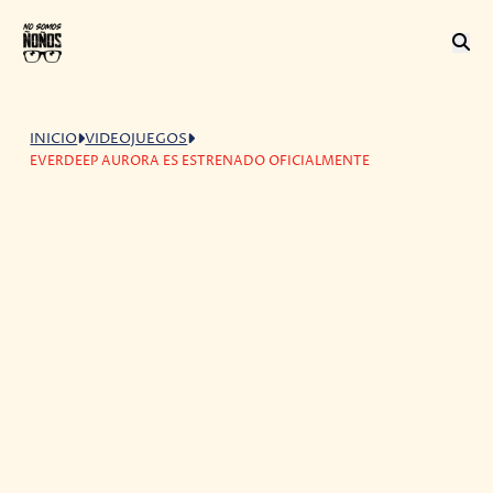
INICIO
VIDEOJUEGOS
EVERDEEP AURORA ES ESTRENADO OFICIALMENTE