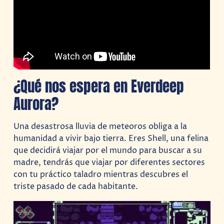
¿Qué nos espera en Everdeep
Aurora?
Una desastrosa lluvia de meteoros obliga a la
humanidad a vivir bajo tierra. Eres Shell, una felina
que decidirá viajar por el mundo para buscar a su
madre, tendrás que viajar por diferentes sectores
con tu práctico taladro mientras descubres el
triste pasado de cada habitante.