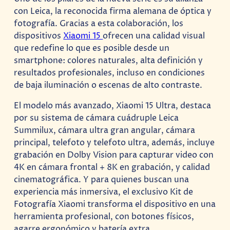
con Leica, la reconocida firma alemana de óptica y
fotografía. Gracias a esta colaboración, los
dispositivos
Xiaomi 15
ofrecen una calidad visual
que redefine lo que es posible desde un
smartphone: colores naturales, alta definición y
resultados profesionales, incluso en condiciones
de baja iluminación o escenas de alto contraste.
El modelo más avanzado, Xiaomi 15 Ultra, destaca
por su sistema de cámara cuádruple Leica
Summilux, cámara ultra gran angular, cámara
principal, telefoto y telefoto ultra, además, incluye
grabación en Dolby Vision para capturar video con
4K en cámara frontal + 8K en grabación, y calidad
cinematográfica. Y para quienes buscan una
experiencia más inmersiva, el exclusivo Kit de
Fotografía Xiaomi transforma el dispositivo en una
herramienta profesional, con botones físicos,
agarre ergonómico y batería extra.