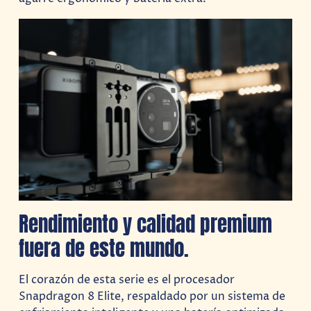
Rendimiento y calidad premium
fuera de este mundo.
El corazón de esta serie es el procesador
Snapdragon 8 Elite, respaldado por un sistema de