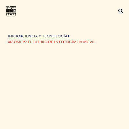
INICIO
CIENCIA Y TECNOLOGÍA
XIAOMI 15: EL FUTURO DE LA FOTOGRAFÍA MÓVIL.