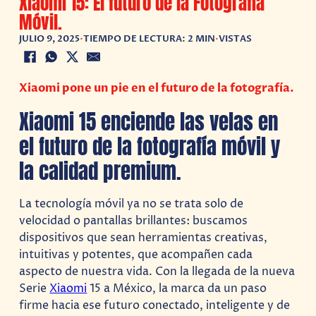
Xiaomi 15: El futuro de la Fotografía
Móvil.
JULIO 9, 2025
•
TIEMPO DE LECTURA: 2 MIN
•
VISTAS
Xiaomi pone un pie en el futuro de la fotografía.
Xiaomi 15 enciende las velas en
el futuro de la fotografía móvil y
la calidad premium.
La tecnología móvil ya no se trata solo de
velocidad o pantallas brillantes: buscamos
dispositivos que sean herramientas creativas,
intuitivas y potentes, que acompañen cada
aspecto de nuestra vida. Con la llegada de la nueva
Serie
Xiaomi
15 a México, la marca da un paso
firme hacia ese futuro conectado, inteligente y de