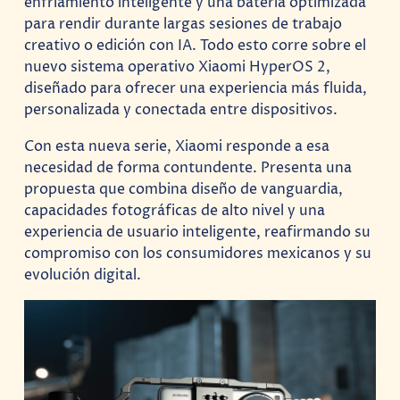
enfriamiento inteligente y una batería optimizada
para rendir durante largas sesiones de trabajo
creativo o edición con IA. Todo esto corre sobre el
nuevo sistema operativo Xiaomi HyperOS 2,
diseñado para ofrecer una experiencia más fluida,
personalizada y conectada entre dispositivos.
Con esta nueva serie, Xiaomi responde a esa
necesidad de forma contundente. Presenta una
propuesta que combina diseño de vanguardia,
capacidades fotográficas de alto nivel y una
experiencia de usuario inteligente, reafirmando su
compromiso con los consumidores mexicanos y su
evolución digital.