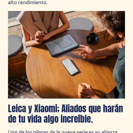
alto rendimiento.
Leica y Xiaomi; Aliados que harán
de tu vida algo increíble.
Uno de los pilares de la nueva serie es su alianza