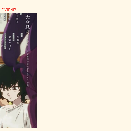
E VIENE!