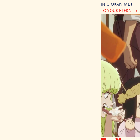
INICIO
ANIME
TO YOUR ETERNITY 