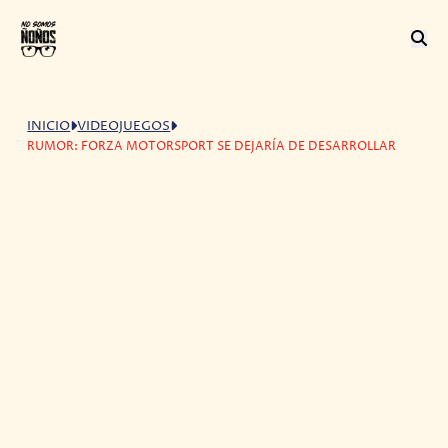
INICIO
VIDEOJUEGOS
RUMOR: FORZA MOTORSPORT SE DEJARÍA DE DESARROLLAR