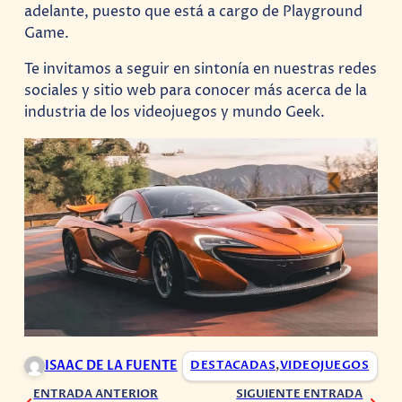
adelante, puesto que está a cargo de Playground
Game.
Te invitamos a seguir en sintonía en nuestras redes
sociales y sitio web para conocer más acerca de la
industria de los videojuegos y mundo Geek.
ISAAC DE LA FUENTE
DESTACADAS
,
VIDEOJUEGOS
ENTRADA ANTERIOR
SIGUIENTE ENTRADA