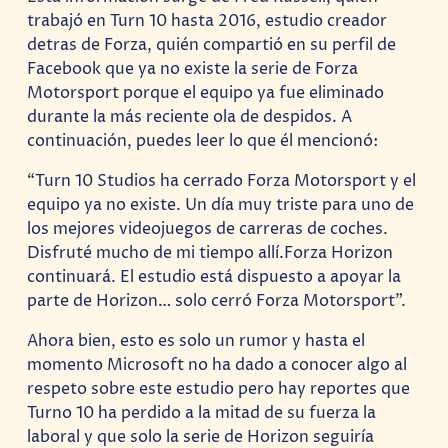
trabajó en Turn 10 hasta 2016, estudio creador
detras de Forza, quién compartió en su perfil de
Facebook que ya no existe la serie de Forza
Motorsport porque el equipo ya fue eliminado
durante la más reciente ola de despidos. A
continuación, puedes leer lo que él mencionó:
“Turn 10 Studios ha cerrado Forza Motorsport y el
equipo ya no existe. Un día muy triste para uno de
los mejores videojuegos de carreras de coches.
Disfruté mucho de mi tiempo allí.Forza Horizon
continuará. El estudio está dispuesto a apoyar la
parte de Horizon… solo cerró Forza Motorsport”.
Ahora bien, esto es solo un rumor y hasta el
momento Microsoft no ha dado a conocer algo al
respeto sobre este estudio pero hay reportes que
Turno 10 ha perdido a la mitad de su fuerza la
laboral y que solo la serie de Horizon seguiría