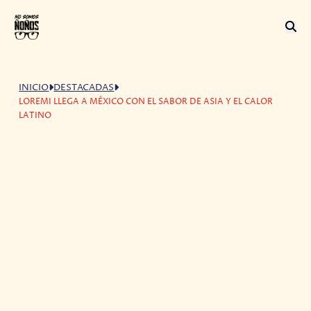
INICIO
DESTACADAS
LOREMI LLEGA A MÉXICO CON EL SABOR DE ASIA Y EL CALOR
LATINO