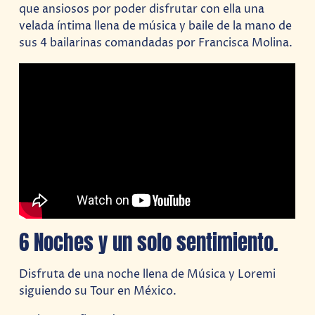
que ansiosos por poder disfrutar con ella una
velada íntima llena de música y baile de la mano de
sus 4 bailarinas comandadas por Francisca Molina.
6 Noches y un solo sentimiento.
Disfruta de una noche llena de Música y Loremi
siguiendo su Tour en México.