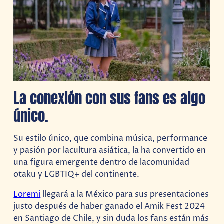
La conexión con sus fans es algo
único.
Su estilo único, que combina música, performance
y pasión por lacultura asiática, la ha convertido en
una figura emergente dentro de lacomunidad
otaku y LGBTIQ+ del continente.
Loremi
llegará a la México para sus presentaciones
justo después de haber ganado el Amik Fest 2024
en Santiago de Chile, y sin duda los fans están más