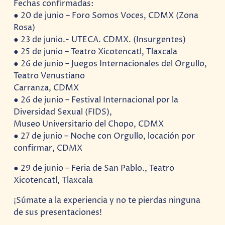
Fechas confirmadas:
● 20 de junio – Foro Somos Voces, CDMX (Zona
Rosa)
● 23 de junio.- UTECA. CDMX. (Insurgentes)
● 25 de junio – Teatro Xicotencatl, Tlaxcala
● 26 de junio – Juegos Internacionales del Orgullo,
Teatro Venustiano
Carranza, CDMX
● 26 de junio – Festival Internacional por la
Diversidad Sexual (FIDS),
Museo Universitario del Chopo, CDMX
● 27 de junio – Noche con Orgullo, locación por
confirmar, CDMX
● 29 de junio – Feria de San Pablo., Teatro
Xicotencatl, Tlaxcala
¡Súmate a la experiencia y no te pierdas ninguna
de sus presentaciones!