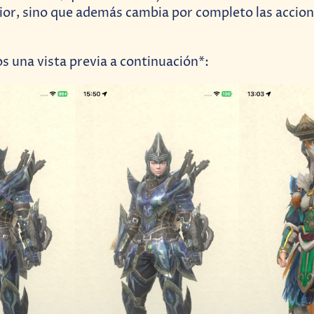
rior, sino que además cambia por completo las accio
 una vista previa a continuación*: