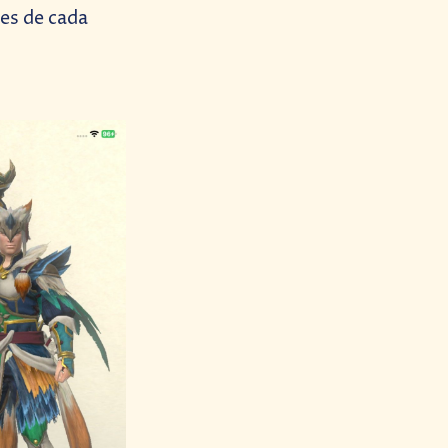
nes de cada