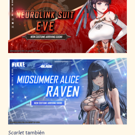
Scarlet
también