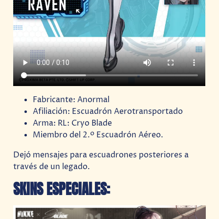
Fabricante: Anormal
Afiliación: Escuadrón Aerotransportado
Arma: RL: Cryo Blade
Miembro del 2.º Escuadrón Aéreo.
Dejó mensajes para escuadrones posteriores a
través de un legado.
SKINS ESPECIALES: