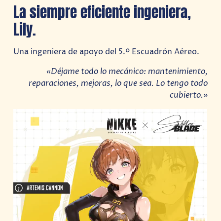
La siempre eficiente ingeniera,
Lily.
Una ingeniera de apoyo del 5.º Escuadrón Aéreo.
«Déjame todo lo mecánico: mantenimiento,
reparaciones, mejoras, lo que sea. Lo tengo todo
cubierto.»