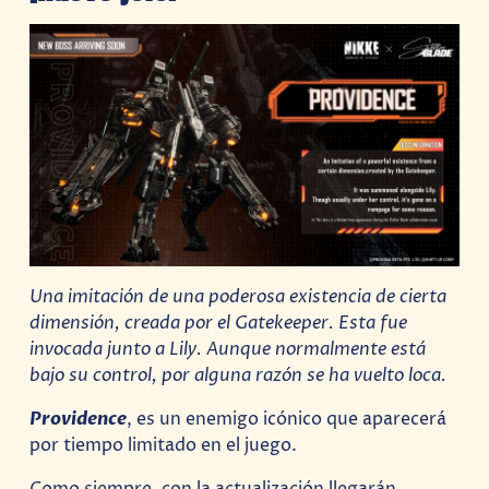
Una imitación de una poderosa existencia de cierta
dimensión, creada por el Gatekeeper. Esta fue
invocada junto a Lily. Aunque normalmente está
bajo su control, por alguna razón se ha vuelto loca.
Providence
, es un enemigo icónico que aparecerá
por tiempo limitado en el juego.