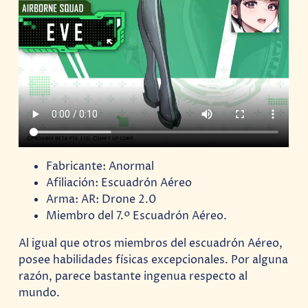
Fabricante: Anormal
Afiliación: Escuadrón Aéreo
Arma: AR: Drone 2.0
Miembro del 7.º Escuadrón Aéreo.
Al igual que otros miembros del escuadrón Aéreo,
posee habilidades físicas excepcionales. Por alguna
razón, parece bastante ingenua respecto al
mundo.