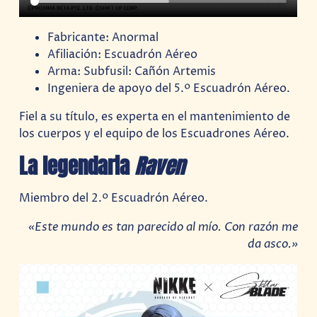
Fabricante: Anormal
Afiliación: Escuadrón Aéreo
Arma: Subfusil: Cañón Artemis
Ingeniera de apoyo del 5.º Escuadrón Aéreo.
Fiel a su título, es experta en el mantenimiento de
los cuerpos y el equipo de los Escuadrones Aéreo.
La legendaria
Raven
Miembro del 2.º Escuadrón Aéreo.
«Este mundo es tan parecido al mío. Con razón me
da asco.»