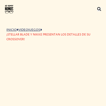
INICIO
VIDEOJUEGOS
¡STELLAR BLADE Y NIKKE PRESENTAN LOS DETALLES DE SU
CROSSOVER!