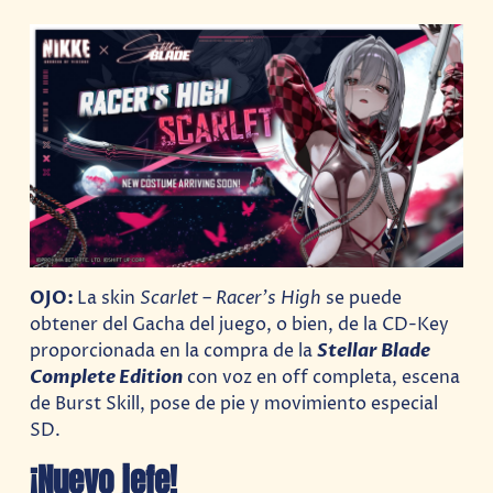
OJO:
La skin
Scarlet – Racer’s High
se puede
obtener del Gacha del juego, o bien, de la CD-Key
proporcionada en la compra de la
Stellar Blade
Complete Edition
con voz en off completa, escena
de Burst Skill, pose de pie y movimiento especial
SD.
¡Nuevo jefe!