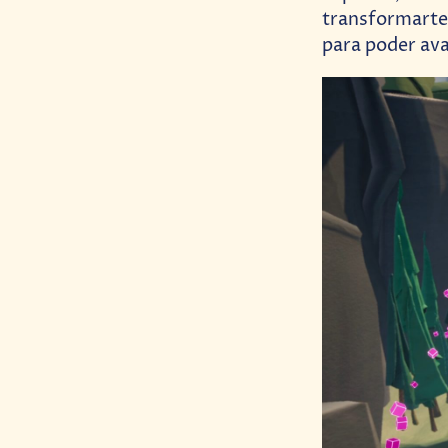
transformarte 
para poder ava