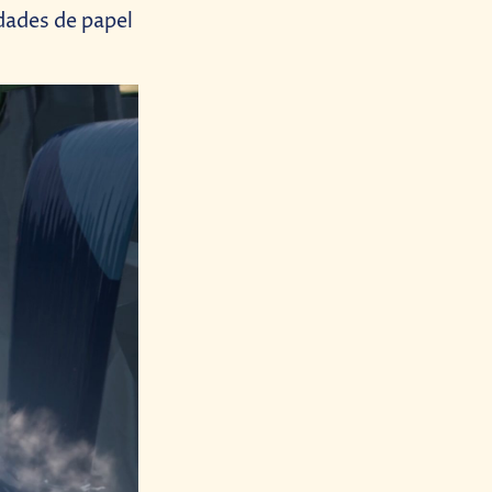
dades de papel