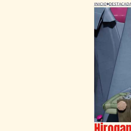
INICIO
DESTACAD
Hiroga