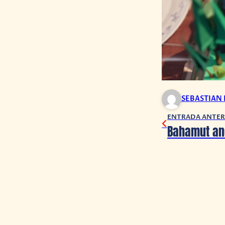
SEBASTIAN
ENTRADA ANTER