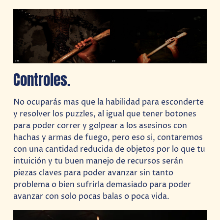
Controles.
No ocuparás mas que la habilidad para esconderte
y resolver los puzzles, al igual que tener botones
para poder correr y golpear a los asesinos con
hachas y armas de fuego, pero eso si, contaremos
con una cantidad reducida de objetos por lo que tu
intuición y tu buen manejo de recursos serán
piezas claves para poder avanzar sin tanto
problema o bien sufrirla demasiado para poder
avanzar con solo pocas balas o poca vida.