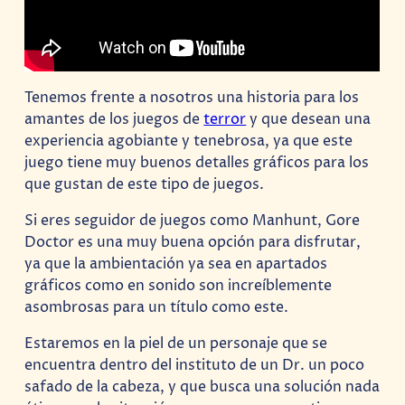
Tenemos frente a nosotros una historia para los
amantes de los juegos de
terror
y que desean una
experiencia agobiante y tenebrosa, ya que este
juego tiene muy buenos detalles gráficos para los
que gustan de este tipo de juegos.
Si eres seguidor de juegos como Manhunt, Gore
Doctor es una muy buena opción para disfrutar,
ya que la ambientación ya sea en apartados
gráficos como en sonido son increíblemente
asombrosas para un título como este.
Estaremos en la piel de un personaje que se
encuentra dentro del instituto de un Dr. un poco
safado de la cabeza, y que busca una solución nada