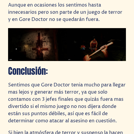
Aunque en ocasiones los sentimos hasta
innecesarios pero son parte de un juego de terror
y en Gore Doctor no se quedarán fuera.
Conclusión:
Sentimos que Gore Doctor tenia mucho para llegar
mas lejos y generar más terror, ya que solo
contamos con 3 jefes finales que quizás fuera mas
divertido si el mismo juego no nos dijera donde
están sus puntos débiles, así que es fácil de
determinar como atacar al asesino en cuestión.
Si bien la atmósfera de terror y suspenso la hacen