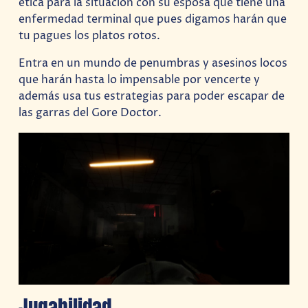
ética para la situación con su esposa que tiene una
enfermedad terminal que pues digamos harán que
tu pagues los platos rotos.
Entra en un mundo de penumbras y asesinos locos
que harán hasta lo impensable por vencerte y
además usa tus estrategias para poder escapar de
las garras del Gore Doctor.
Jugabilidad.