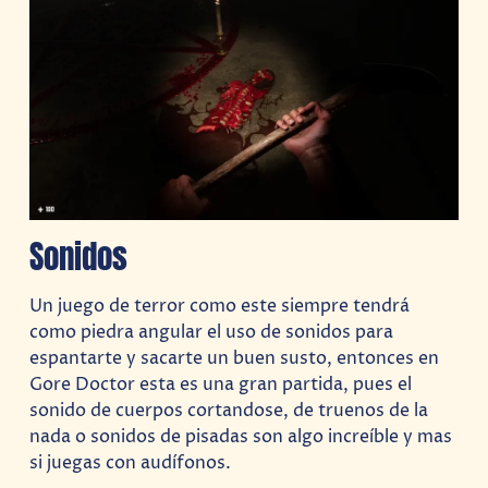
Sonidos
Un juego de terror como este siempre tendrá
como piedra angular el uso de sonidos para
espantarte y sacarte un buen susto, entonces en
Gore Doctor esta es una gran partida, pues el
sonido de cuerpos cortandose, de truenos de la
nada o sonidos de pisadas son algo increíble y mas
si juegas con audífonos.