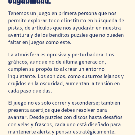
Tenemos un juego en primera persona que nos
permite explorar todo el instituto en búsqueda de
pistas, de artículos que nos ayudarán en nuestra
aventura y de los benditos puzzles que no pueden
faltar en juegos como este.
La atmósfera es opresiva y perturbadora. Los
gráficos, aunque no de última generación,
cumplen su propósito al crear un entorno
inquietante. Los sonidos, como susurros lejanos y
crujidos en la oscuridad, aumentan la tensión en
cada paso que das.
El juego no es solo correr y esconderse; también
presenta acertijos que debes resolver para
avanzar. Desde puzzles con discos hasta desafíos
con velas y frascos, cada uno está diseñado para
mantenerte alerta y pensar estratégicamente.