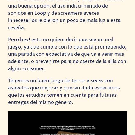
una buena opción, el uso indiscriminado de
sonidos en Loop y de screamers aveces
innecesarios le dieron un poco de mala luz a esta
reseña.
Pero hey! esto no quiere decir que sea un mal
juego, ya que cumple con lo que está prometiendo,
una partida con expectativa de que va a venir mas
adelante, o prevenirte para no caerte de la silla con
algún screamer.
Tenemos un buen juego de terror a secas con
aspectos que mejorar y que sin duda esperamos
que los estudios tomen en cuenta para futuras
entregas del mismo género.