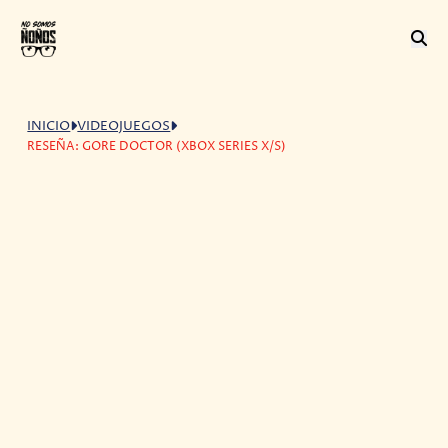
INICIO
VIDEOJUEGOS
RESEÑA: GORE DOCTOR (XBOX SERIES X/S)