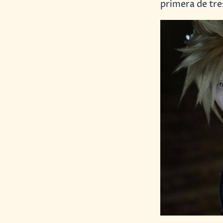
primera de tre