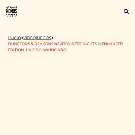
INICIO
VIDEOJUEGOS
DUNGEONS & DRAGONS NEVERWINTER NIGHTS 2: ENHANCED
EDITION HA SIDO ANUNCIADO