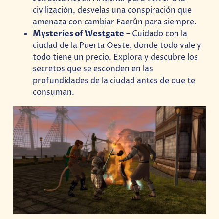
civilización, desvelas una conspiración que
amenaza con cambiar Faerûn para siempre.
Mysteries of Westgate
– Cuidado con la
ciudad de la Puerta Oeste, donde todo vale y
todo tiene un precio. Explora y descubre los
secretos que se esconden en las
profundidades de la ciudad antes de que te
consuman.