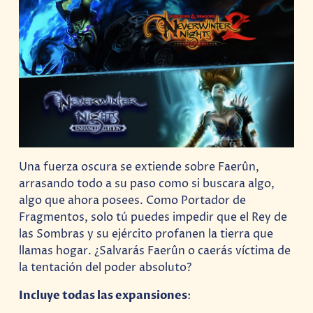
Una fuerza oscura se extiende sobre Faerûn,
arrasando todo a su paso como si buscara algo,
algo que ahora posees. Como Portador de
Fragmentos, solo tú puedes impedir que el Rey de
las Sombras y su ejército profanen la tierra que
llamas hogar. ¿Salvarás Faerûn o caerás víctima de
la tentación del poder absoluto?
Incluye todas las expansiones
: