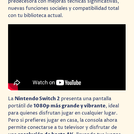
predecesora con mejoras técnicas significativas,
nuevas funciones sociales y compatibilidad total
con tu biblioteca actual.
La
Nintendo Switch 2
presenta una pantalla
portátil de
1080p más grande y vibrante
, ideal
para quienes disfrutan jugar en cualquier lugar.
Pero si prefieres jugar en casa, la consola ahora
permite conectarse a tu televisor y disfrutar de