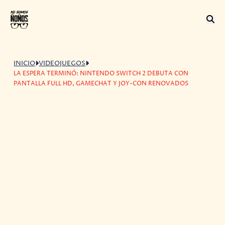
INICIO
VIDEOJUEGOS
LA ESPERA TERMINÓ: NINTENDO SWITCH 2 DEBUTA CON
PANTALLA FULL HD, GAMECHAT Y JOY-CON RENOVADOS