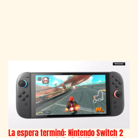
La espera terminó: Nintendo Switch 2