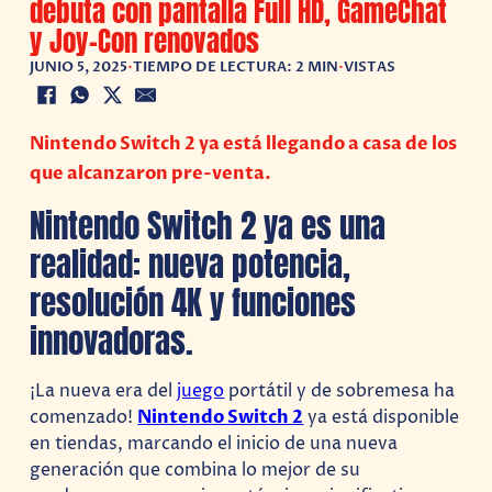
debuta con pantalla Full HD, GameChat
y Joy-Con renovados
JUNIO 5, 2025
•
TIEMPO DE LECTURA: 2 MIN
•
VISTAS
Nintendo Switch 2 ya está llegando a casa de los
que alcanzaron pre-venta.
Nintendo Switch 2 ya es una
realidad: nueva potencia,
resolución 4K y funciones
innovadoras.
¡La nueva era del
juego
portátil y de sobremesa ha
comenzado!
Nintendo Switch 2
ya está disponible
en tiendas, marcando el inicio de una nueva
generación que combina lo mejor de su