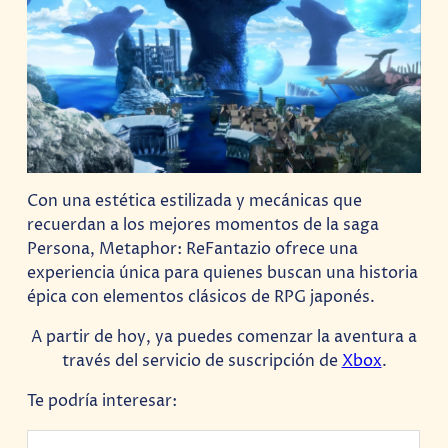
Con una estética estilizada y mecánicas que
recuerdan a los mejores momentos de la saga
Persona, Metaphor: ReFantazio ofrece una
experiencia única para quienes buscan una historia
épica con elementos clásicos de RPG japonés.
A partir de hoy, ya puedes comenzar la aventura a
través del servicio de suscripción de
Xbox
.
Te podría interesar: