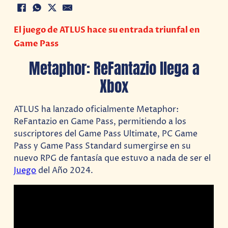
El juego de ATLUS hace su entrada triunfal en
Game Pass
Metaphor: ReFantazio llega a
Xbox
ATLUS ha lanzado oficialmente Metaphor:
ReFantazio en Game Pass, permitiendo a los
suscriptores del Game Pass Ultimate, PC Game
Pass y Game Pass Standard sumergirse en su
nuevo RPG de fantasía que estuvo a nada de ser el
Juego
del Año 2024.