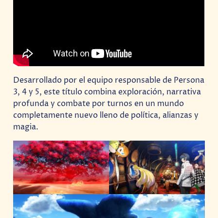
Desarrollado por el equipo responsable de Persona
3, 4 y 5, este título combina exploración, narrativa
profunda y combate por turnos en un mundo
completamente nuevo lleno de política, alianzas y
magia.