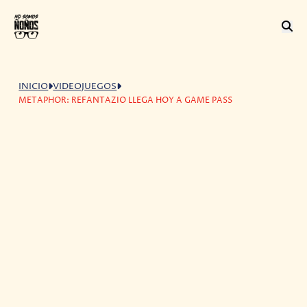
INICIO
VIDEOJUEGOS
METAPHOR: REFANTAZIO LLEGA HOY A GAME PASS