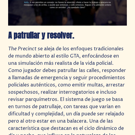
A patrullar y resolver.
The Precinct
se aleja de los enfoques tradicionales
de mundo abierto al estilo GTA, enfocándose en
una simulación más realista de la vida policial.
Como jugador debes patrullar las calles, responder
a llamadas de emergencia y seguir procedimientos
policiales auténticos, como emitir multas, arrestar
sospechosos, realizar interrogatorios e incluso
revisar parquímetros. El sistema de juego se basa
en turnos de patrullaje, con tareas que varían en
dificultad y complejidad, un día puede ser relajado
pero al otro estar en una balacera. Una de las
característica que destacan es el ciclo dinámico de