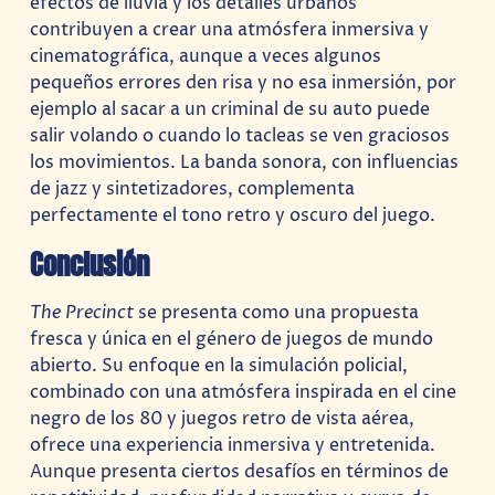
efectos de lluvia y los detalles urbanos
contribuyen a crear una atmósfera inmersiva y
cinematográfica, aunque a veces algunos
pequeños errores den risa y no esa inmersión, por
ejemplo al sacar a un criminal de su auto puede
salir volando o cuando lo tacleas se ven graciosos
los movimientos. La banda sonora, con influencias
de jazz y sintetizadores, complementa
perfectamente el tono retro y oscuro del juego.
Conclusión
The Precinct
se presenta como una propuesta
fresca y única en el género de juegos de mundo
abierto. Su enfoque en la simulación policial,
combinado con una atmósfera inspirada en el cine
negro de los 80 y juegos retro de vista aérea,
ofrece una experiencia inmersiva y entretenida.
Aunque presenta ciertos desafíos en términos de