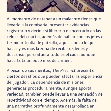
Al momento de detener a un maleante tienes que
llevarlo a la comisaria, presentar evidencias,
registrarlo y decidir si liberarlo o encerrarlo en las
celdas del cuartel, además de hablar con los jefes o
terminar tu día de patrulla, aquí es poco lo que
haces y es mas la zona de recibir ordenes y
descanso, pero afuera todo es el caos, aunque
hace falta un poco mas de crimen.
A pesar de sus méritos,
The Precinct
presenta
ciertos desafíos que pueden afectar la experiencia
del jugador. La dependencia de misiones
generadas proceduralmente, aunque aporta
variedad, también puede llevar a una sensación de
repetitividad con el tiempo. Además, la falta de
una narrativa profundamente desarrollada en