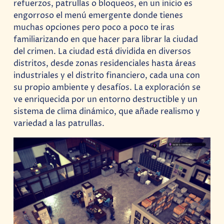
refuerzos, patrullas o bloqueos, en un inicio es
engorroso el menú emergente donde tienes
muchas opciones pero poco a poco te iras
familiarizando en que hacer para librar la ciudad
del crimen. La ciudad está dividida en diversos
distritos, desde zonas residenciales hasta áreas
industriales y el distrito financiero, cada una con
su propio ambiente y desafíos. La exploración se
ve enriquecida por un entorno destructible y un
sistema de clima dinámico, que añade realismo y
variedad a las patrullas.