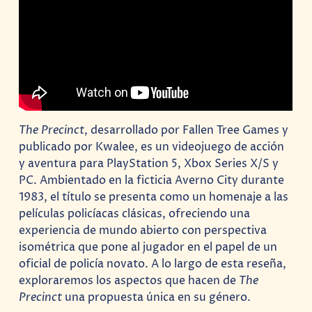
The Precinct
, desarrollado por Fallen Tree Games y
publicado por Kwalee, es un videojuego de acción
y aventura para PlayStation 5, Xbox Series X/S y
PC. Ambientado en la ficticia Averno City durante
1983, el título se presenta como un homenaje a las
películas policíacas clásicas, ofreciendo una
experiencia de mundo abierto con perspectiva
isométrica que pone al jugador en el papel de un
oficial de policía novato. A lo largo de esta reseña,
exploraremos los aspectos que hacen de
The
Precinct
una propuesta única en su género.