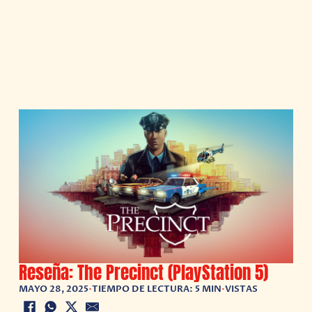
Reseña: The Precinct (PlayStation 5)
MAYO 28, 2025
•
TIEMPO DE LECTURA: 5 MIN
•
VISTAS