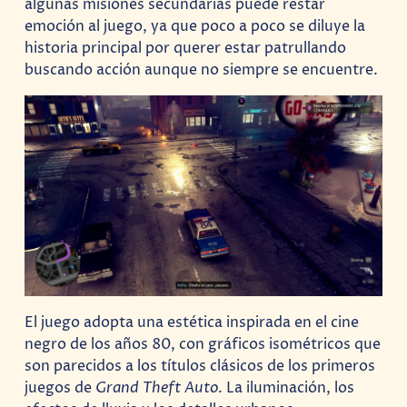
algunas misiones secundarias puede restar
emoción al juego, ya que poco a poco se diluye la
historia principal por querer estar patrullando
buscando acción aunque no siempre se encuentre.
El juego adopta una estética inspirada en el cine
negro de los años 80, con gráficos isométricos que
son parecidos a los títulos clásicos de los primeros
juegos de
Grand Theft Auto
. La iluminación, los