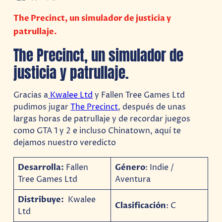
The Precinct, un simulador de justicia y
patrullaje.
The Precinct, un simulador de
justicia y patrullaje.
Gracias a
Kwalee Ltd
y Fallen Tree Games Ltd
pudimos jugar
The Precinct
, después de unas
largas horas de patrullaje y de recordar juegos
como GTA 1 y 2 e incluso Chinatown, aquí te
dejamos nuestro veredicto
Desarrolla:
Fallen
Género
: Indie /
Tree Games Ltd
Aventura
Distribuye:
Kwalee
Clasificación
: C
Ltd