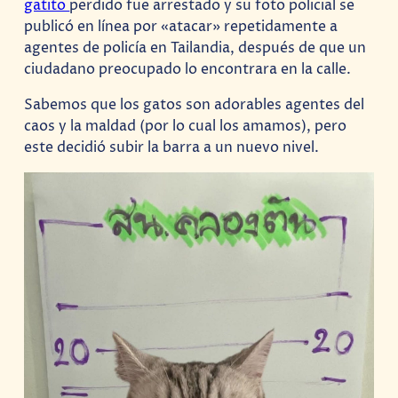
gatito
perdido fue arrestado y su foto policial se
publicó en línea por «atacar» repetidamente a
agentes de policía en Tailandia, después de que un
ciudadano preocupado lo encontrara en la calle.
Sabemos que los gatos son adorables agentes del
caos y la maldad (por lo cual los amamos), pero
este decidió subir la barra a un nuevo nivel.