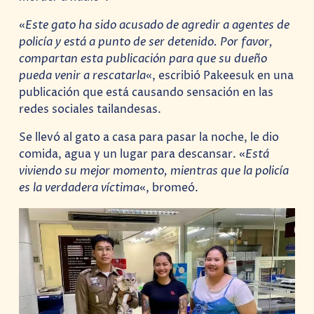
«
Este gato ha sido acusado de agredir a agentes de
policía y está a punto de ser detenido. Por favor,
compartan esta publicación para que su dueño
pueda venir a rescatarla
«, escribió Pakeesuk en una
publicación que está causando sensación en las
redes sociales tailandesas.
Se llevó al gato a casa para pasar la noche, le dio
comida, agua y un lugar para descansar. «
Está
viviendo su mejor momento, mientras que la policía
es la verdadera víctima
«, bromeó.