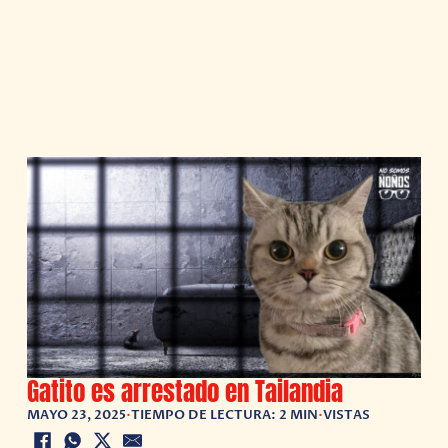
Gatito es arrestado en Tailandia
MAYO 23, 2025
•
TIEMPO DE LECTURA: 2 MIN
•
VISTAS