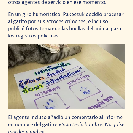
otros agentes de servicio en ese momento.
En un giro humorístico, Pakeesuk decidió procesar
al gatito por sus atroces crímenes, e incluso
publicó fotos tomando las huellas del animal para
los registros policiales.
El agente incluso añadió un comentario al informe
en nombre del gatito: «
Solo tenía hambre. No quise
morder a nadie
«.