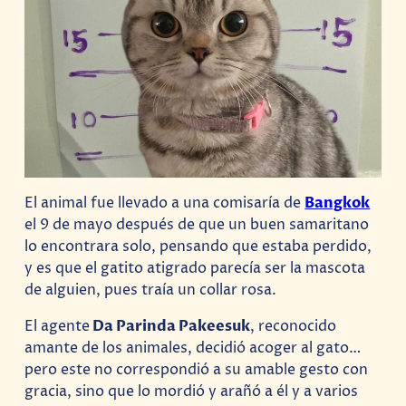
El animal fue llevado a una comisaría de
Bangkok
el 9 de mayo después de que un buen samaritano
lo encontrara solo, pensando que estaba perdido,
y es que el gatito atigrado parecía ser la mascota
de alguien, pues traía un collar rosa.
El agente
Da Parinda Pakeesuk
, reconocido
amante de los animales, decidió acoger al gato…
pero este no correspondió a su amable gesto con
gracia, sino que lo mordió y arañó a él y a varios