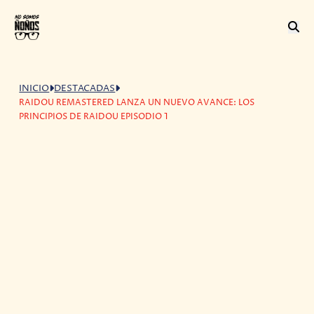
INICIO
DESTACADAS
RAIDOU REMASTERED LANZA UN NUEVO AVANCE: LOS
PRINCIPIOS DE RAIDOU EPISODIO 1