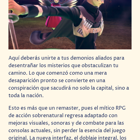
Aquí deberás unirte a tus demonios aliados para
desentrañar los misterios que obstaculizan tu
camino. Lo que comenzó como una mera
desaparición pronto se convierte en una
conspiración que sacudirá no solo la capital, sino a
toda la nación.
Esto es más que un remaster, pues el mítico RPG
de acción sobrenatural regresa adaptado con
mejoras visuales, sonoras y de combate para las
consolas actuales, sin perder la esencia del juego
original. La nueva interfaz, el doblaje integral, los