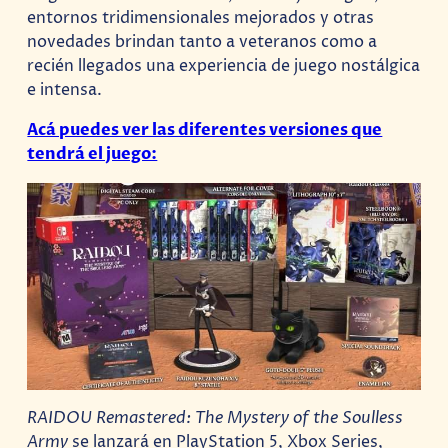
entornos tridimensionales mejorados y otras
novedades brindan tanto a veteranos como a
recién llegados una experiencia de juego nostálgica
e intensa.
Acá puedes ver las diferentes versiones que
tendrá el juego:
RAIDOU Remastered: The Mystery of the Soulless
Army
se lanzará en PlayStation 5, Xbox Series,