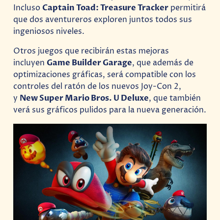
Incluso
Captain Toad: Treasure Tracker
permitirá
que dos aventureros exploren juntos todos sus
ingeniosos niveles.
Otros juegos que recibirán estas mejoras
incluyen
Game Builder Garage
, que además de
optimizaciones gráficas, será compatible con los
controles del ratón de los nuevos Joy-Con 2,
y
New Super Mario Bros. U Deluxe
, que también
verá sus gráficos pulidos para la nueva generación.