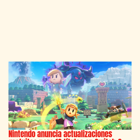
Nintendo anuncia actualizaciones