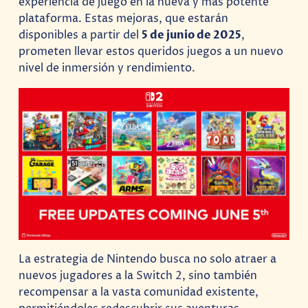
experiencia de juego en la nueva y más potente
plataforma. Estas mejoras, que estarán
disponibles a partir del
5 de junio de 2025
,
prometen llevar estos queridos juegos a un nuevo
nivel de inmersión y rendimiento.
La estrategia de Nintendo busca no solo atraer a
nuevos jugadores a la Switch 2, sino también
recompensar a la vasta comunidad existente,