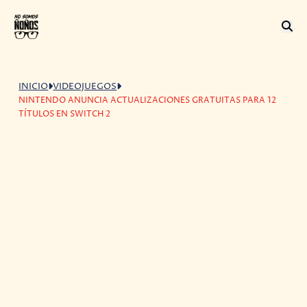
INICIO
VIDEOJUEGOS
NINTENDO ANUNCIA ACTUALIZACIONES GRATUITAS PARA 12
TÍTULOS EN SWITCH 2