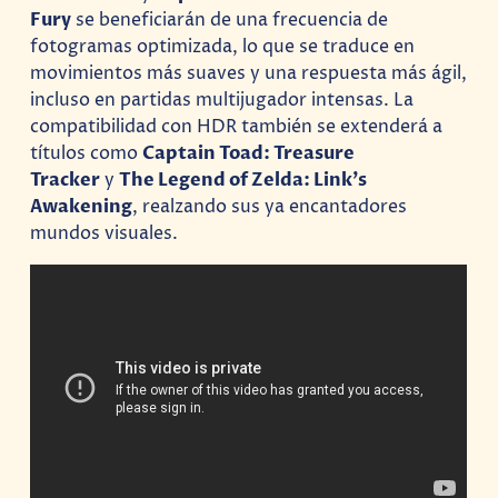
Fury
se beneficiarán de una frecuencia de
fotogramas optimizada, lo que se traduce en
movimientos más suaves y una respuesta más ágil,
incluso en partidas multijugador intensas. La
compatibilidad con HDR también se extenderá a
títulos como
Captain Toad: Treasure
Tracker
y
The Legend of Zelda: Link’s
Awakening
, realzando sus ya encantadores
mundos visuales.