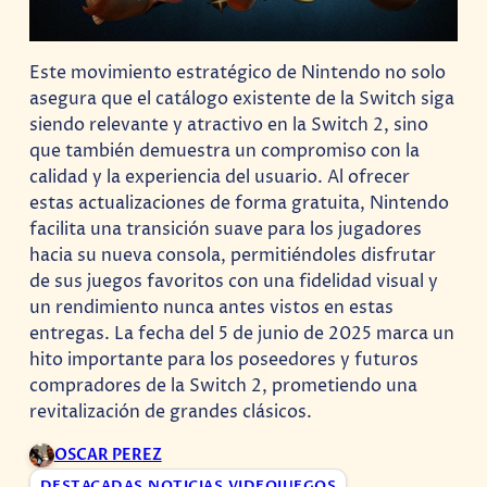
Este movimiento estratégico de Nintendo no solo
asegura que el catálogo existente de la Switch siga
siendo relevante y atractivo en la Switch 2, sino
que también demuestra un compromiso con la
calidad y la experiencia del usuario. Al ofrecer
estas actualizaciones de forma gratuita, Nintendo
facilita una transición suave para los jugadores
hacia su nueva consola, permitiéndoles disfrutar
de sus juegos favoritos con una fidelidad visual y
un rendimiento nunca antes vistos en estas
entregas. La fecha del 5 de junio de 2025 marca un
hito importante para los poseedores y futuros
compradores de la Switch 2, prometiendo una
revitalización de grandes clásicos.
OSCAR PEREZ
DESTACADAS
,
NOTICIAS
,
VIDEOJUEGOS