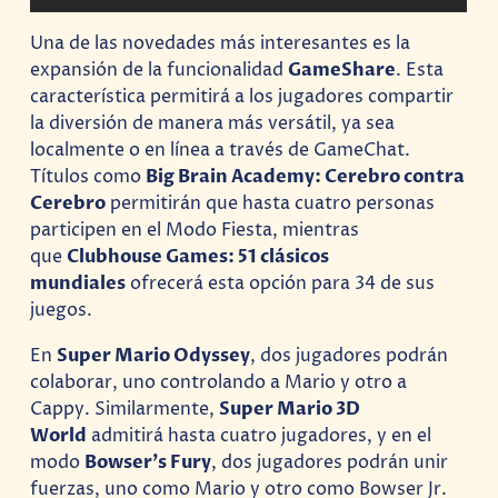
Una de las novedades más interesantes es la
expansión de la funcionalidad
GameShare
. Esta
característica permitirá a los jugadores compartir
la diversión de manera más versátil, ya sea
localmente o en línea a través de GameChat.
Títulos como
Big Brain Academy: Cerebro contra
Cerebro
permitirán que hasta cuatro personas
participen en el Modo Fiesta, mientras
que
Clubhouse Games: 51 clásicos
mundiales
ofrecerá esta opción para 34 de sus
juegos.
En
Super Mario Odyssey
, dos jugadores podrán
colaborar, uno controlando a Mario y otro a
Cappy. Similarmente,
Super Mario 3D
World
admitirá hasta cuatro jugadores, y en el
modo
Bowser’s Fury
, dos jugadores podrán unir
fuerzas, uno como Mario y otro como Bowser Jr.