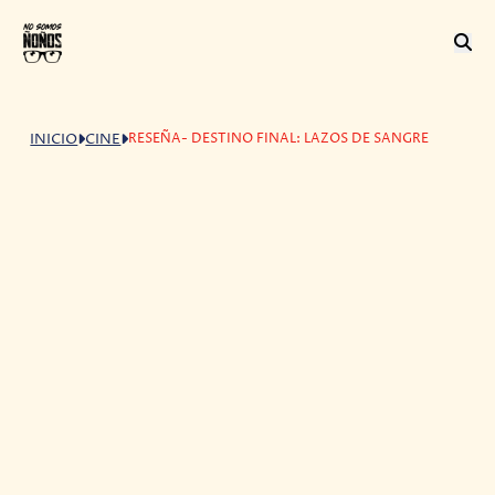
RESEÑA- DESTINO FINAL: LAZOS DE SANGRE
INICIO
CINE