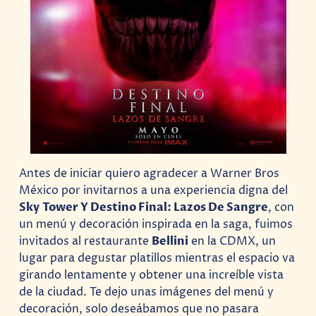
Antes de iniciar quiero agradecer a Warner Bros
México por invitarnos a una experiencia digna del
Sky Tower Y Destino Final: Lazos De Sangre
, con
un menú y decoración inspirada en la saga, fuimos
invitados al restaurante
Bellini
en la CDMX, un
lugar para degustar platillos mientras el espacio va
girando lentamente y obtener una increíble vista
de la ciudad. Te dejo unas imágenes del menú y
decoración, solo deseábamos que no pasara