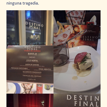
ninguna tragedia.