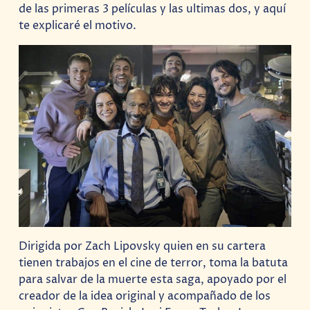
de las primeras 3 películas y las ultimas dos, y aquí
te explicaré el motivo.
Dirigida por Zach Lipovsky quien en su cartera
tienen trabajos en el cine de terror, toma la batuta
para salvar de la muerte esta saga, apoyado por el
creador de la idea original y acompañado de los