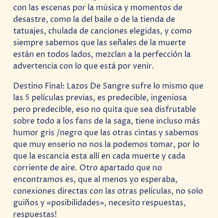
con las escenas por la música y momentos de
desastre, como la del baile o de la tienda de
tatuajes, chulada de canciones elegidas, y como
siempre sabemos que las señales de la muerte
están en todos lados, mezclan a la perfección la
advertencia con lo que está por venir.
Destino Final: Lazos De Sangre sufre lo mismo que
las 5 películas previas, es predecible, ingeniosa
pero predecible, eso no quita que sea disfrutable
sobre todo a los fans de la saga, tiene incluso más
humor gris /negro que las otras cintas y sabemos
que muy enserio no nos la podemos tomar, por lo
que la escancia esta allí en cada muerte y cada
corriente de aire. Otro apartado que no
encontramos es, que al menos yo esperaba,
conexiones directas con las otras películas, no solo
guiños y «posibilidades», necesito respuestas,
respuestas!