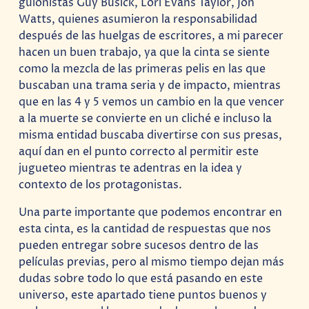
guionistas Guy Busick, Lori Evans Taylor, Jon
Watts, quienes asumieron la responsabilidad
después de las huelgas de escritores, a mi parecer
hacen un buen trabajo, ya que la cinta se siente
como la mezcla de las primeras pelis en las que
buscaban una trama seria y de impacto, mientras
que en las 4 y 5 vemos un cambio en la que vencer
a la muerte se convierte en un cliché e incluso la
misma entidad buscaba divertirse con sus presas,
aquí dan en el punto correcto al permitir este
jugueteo mientras te adentras en la idea y
contexto de los protagonistas.
Una parte importante que podemos encontrar en
esta cinta, es la cantidad de respuestas que nos
pueden entregar sobre sucesos dentro de las
películas previas, pero al mismo tiempo dejan más
dudas sobre todo lo que está pasando en este
universo, este apartado tiene puntos buenos y