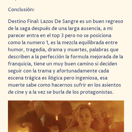
Conclusión:
Destino Final: Lazos De Sangre es un buen regreso
de la saga después de una larga ausencia, a mi
parecer entra en el top 3 pero no se posiciona
como la numero 1, es la mezcla equilibrada entre
humor, tragedia, drama y muertes, palabras que
describen a la perfección la formula mejorada de la
franquicia, tiene un muy buen camino si deciden
seguir con la trama y afortunadamente cada
escena trágica es ilógica pero ingeniosa, esa
muerte sabe como hacernos sufrir en los asientos
de cine y a la vez se burla de los protagonistas.