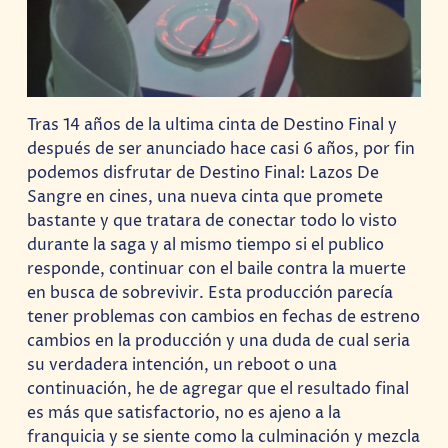
Tras 14 años de la ultima cinta de Destino Final y
después de ser anunciado hace casi 6 años, por fin
podemos disfrutar de Destino Final: Lazos De
Sangre en cines, una nueva cinta que promete
bastante y que tratara de conectar todo lo visto
durante la saga y al mismo tiempo si el publico
responde, continuar con el baile contra la muerte
en busca de sobrevivir. Esta producción parecía
tener problemas con cambios en fechas de estreno
cambios en la producción y una duda de cual seria
su verdadera intención, un reboot o una
continuación, he de agregar que el resultado final
es más que satisfactorio, no es ajeno a la
franquicia y se siente como la culminación y mezcla