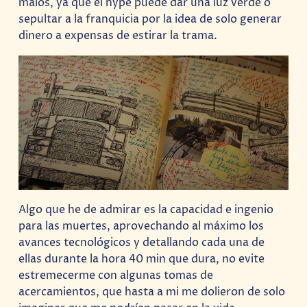
malos, ya que el hype puede dar una luz verde o
sepultar a la franquicia por la idea de solo generar
dinero a expensas de estirar la trama.
Algo que he de admirar es la capacidad e ingenio
para las muertes, aprovechando al máximo los
avances tecnológicos y detallando cada una de
ellas durante la hora 40 min que dura, no evite
estremecerme con algunas tomas de
acercamientos, que hasta a mi me dolieron de solo