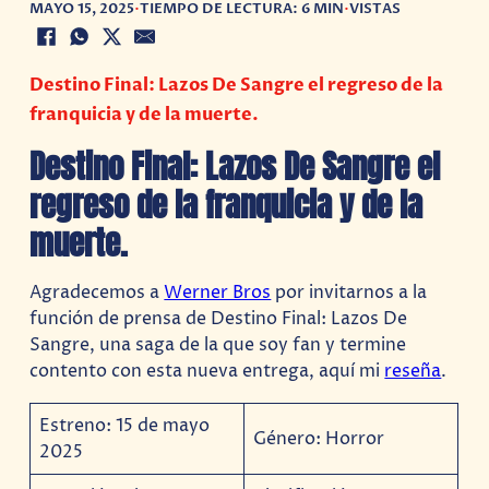
MAYO 15, 2025
•
TIEMPO DE LECTURA: 6 MIN
•
VISTAS
Destino Final: Lazos De Sangre el regreso de la
franquicia y de la muerte.
Destino Final: Lazos De Sangre el
regreso de la franquicia y de la
muerte.
Agradecemos a
Werner Bros
por invitarnos a la
función de prensa de Destino Final: Lazos De
Sangre, una saga de la que soy fan y termine
contento con esta nueva entrega, aquí mi
reseña
.
Estreno: 15 de mayo
Género: Horror
2025