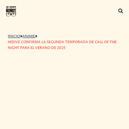
INICIO
ANIME
HIDIVE CONFIRMA LA SEGUNDA TEMPORADA DE CALL OF THE
NIGHT PARA EL VERANO DE 2025