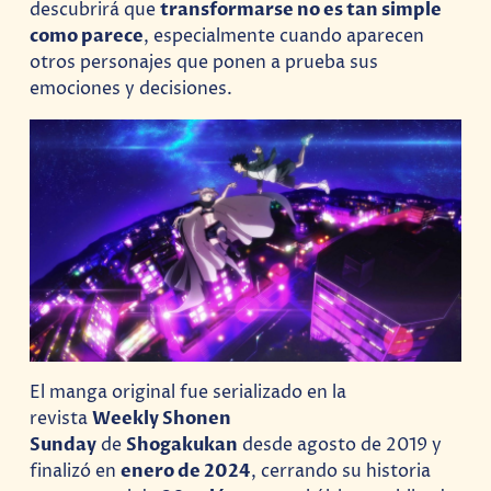
descubrirá que
transformarse no es tan simple
como parece
, especialmente cuando aparecen
otros personajes que ponen a prueba sus
emociones y decisiones.
El manga original fue serializado en la
revista
Weekly Shonen
Sunday
de
Shogakukan
desde agosto de 2019 y
finalizó en
enero de 2024
, cerrando su historia