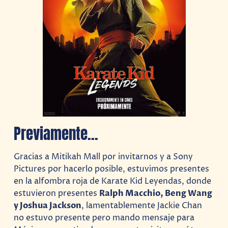
Previamente…
Gracias a Mitikah Mall por invitarnos y a Sony
Pictures por hacerlo posible, estuvimos presentes
en la alfombra roja de Karate Kid Leyendas, donde
estuvieron presentes
Ralph Macchio, Beng Wang
y Joshua Jackson
, lamentablemente Jackie Chan
no estuvo presente pero mando mensaje para