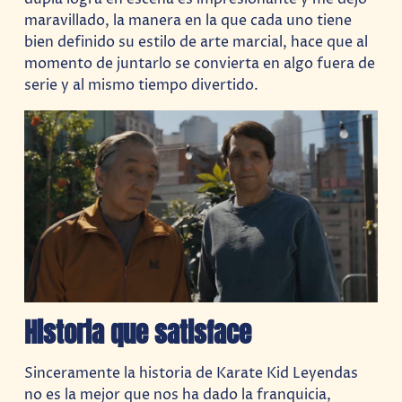
maravillado, la manera en la que cada uno tiene
bien definido su estilo de arte marcial, hace que al
momento de juntarlo se convierta en algo fuera de
serie y al mismo tiempo divertido.
Historia que satisface
Sinceramente la historia de Karate Kid Leyendas
no es la mejor que nos ha dado la franquicia,