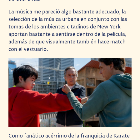
La música me pareció algo bastante adecuado, la
selección de la música urbana en conjunto con las
tomas de los ambientes citadinos de New York
aportan bastante a sentirse dentro de la película,
además de que visualmente también hace match
con el vestuario.
Como fanático acérrimo de la franquicia de Karate