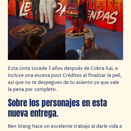
Esta cinta sucede 3 años después de Cobra Kai, e
incluye una escena post Créditos al finalizar la peli,
así que no te despegues de tu asiento ya que vale
la pena por completo.
Sobre los personajes en esta
nueva entrega.
Ben Wang hace un excelente trabajo al darle vida a