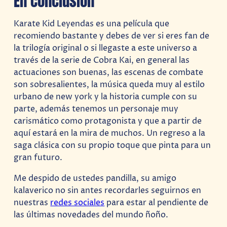
En conclusión
Karate Kid Leyendas es una película que
recomiendo bastante y debes de ver si eres fan de
la trilogía original o si llegaste a este universo a
través de la serie de Cobra Kai, en general las
actuaciones son buenas, las escenas de combate
son sobresalientes, la música queda muy al estilo
urbano de new york y la historia cumple con su
parte, además tenemos un personaje muy
carismático como protagonista y que a partir de
aquí estará en la mira de muchos. Un regreso a la
saga clásica con su propio toque que pinta para un
gran futuro.
Me despido de ustedes pandilla, su amigo
kalaverico no sin antes recordarles seguirnos en
nuestras
redes sociales
para estar al pendiente de
las últimas novedades del mundo ñoño.