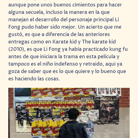
aunque pone unos buenos cimientos para hacer
alguna secuela, incluso la manera en la que
manejan el desarrollo del personaje principal Li
Fong pudo haber sido mejor. Un acierto que me
gustó, es que a diferencia de las anteriores
entregas como en Karate kid y The karate kid
(2010), es que Li Fong ya había practicado kung fu
antes de que iniciara la trama en esta película y
tampoco es el niño indefenso y retraido, aqui ya
goza de saber que es lo que quiere y lo bueno que
es haciendo las cosas.