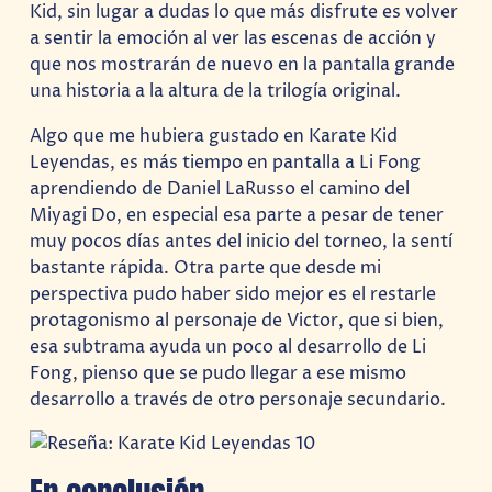
Kid, sin lugar a dudas lo que más disfrute es volver
a sentir la emoción al ver las escenas de acción y
que nos mostrarán de nuevo en la pantalla grande
una historia a la altura de la trilogía original.
Algo que me hubiera gustado en Karate Kid
Leyendas, es más tiempo en pantalla a Li Fong
aprendiendo de Daniel LaRusso el camino del
Miyagi Do, en especial esa parte a pesar de tener
muy pocos días antes del inicio del torneo, la sentí
bastante rápida. Otra parte que desde mi
perspectiva pudo haber sido mejor es el restarle
protagonismo al personaje de Victor, que si bien,
esa subtrama ayuda un poco al desarrollo de Li
Fong, pienso que se pudo llegar a ese mismo
desarrollo a través de otro personaje secundario.