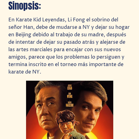
Sinopsis:
En Karate Kid Leyendas, Li Fong el sobrino del
señor Han, debe de mudarse a NY y dejar su hogar
en Beijing debido al trabajo de su madre, después
de intentar de dejar su pasado atrás y alejarse de
las artes marciales para encajar con sus nuevos
amigos, parece que los problemas lo persiguen y
termina inscrito en el torneo más importante de
karate de NY.