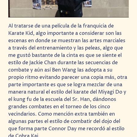
Al tratarse de una película de la franquicia de
Karate Kid, algo importante a considerar son las
escenas en donde se muestran las artes marciales
a través del entrenamiento y las peleas, algo que
me gustó bastante de la cinta es que se siente el
estilo de Jackie Chan durante las secuencias de
combate y aún así Ben Wang las adopta a su
propio ritmo evitando parecer una copia más, otra
parte importante es que se logra mezclar de una
manera natural el estilo del karate del Miyagi Do y
el kung fu de la escuela del Sr. Han, dándonos
grandes combates en el torneo de los cinco
vecindarios. Como mención extra también en
algunas partes el estilo de combatir del dojo del
que forma parte Connor Day me recordó al estilo
de Cobra Kai.