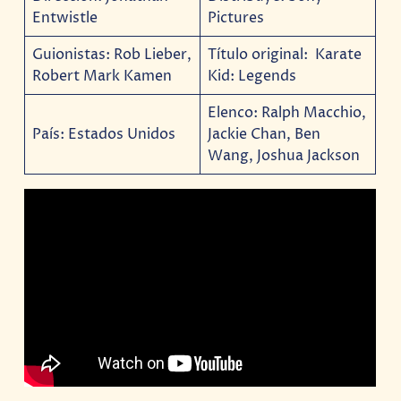
Entwistle
Pictures
Guionistas: Rob Lieber,
Título original: Karate
Robert Mark Kamen
Kid: Legends
Elenco: Ralph Macchio,
País: Estados Unidos
Jackie Chan, Ben
Wang, Joshua Jackson