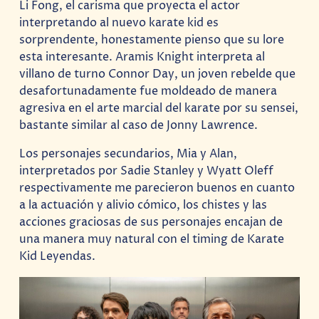
Li Fong, el carisma que proyecta el actor
interpretando al nuevo karate kid es
sorprendente, honestamente pienso que su lore
esta interesante. Aramis Knight interpreta al
villano de turno Connor Day, un joven rebelde que
desafortunadamente fue moldeado de manera
agresiva en el arte marcial del karate por su sensei,
bastante similar al caso de Jonny Lawrence.
Los personajes secundarios, Mia y Alan,
interpretados por Sadie Stanley y Wyatt Oleff
respectivamente me parecieron buenos en cuanto
a la actuación y alivio cómico, los chistes y las
acciones graciosas de sus personajes encajan de
una manera muy natural con el timing de Karate
Kid Leyendas.