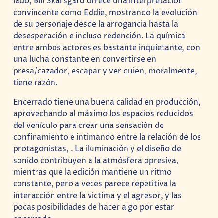
lado, Bill Skarsgard ofrece una interpretación
convincente como Eddie, mostrando la evolución
de su personaje desde la arrogancia hasta la
desesperación e incluso redención. La química
entre ambos actores es bastante inquietante, con
una lucha constante en convertirse en
presa/cazador, escapar y ver quien, moralmente,
tiene razón.
Encerrado tiene una buena calidad en producción,
aprovechando al máximo los espacios reducidos
del vehículo para crear una sensación de
confinamiento e intimando entre la relación de los
protagonistas, . La iluminación y el diseño de
sonido contribuyen a la atmósfera opresiva,
mientras que la edición mantiene un ritmo
constante, pero a veces parece repetitiva la
interacción entre la victima y el agresor, y las
pocas posibilidades de hacer algo por estar