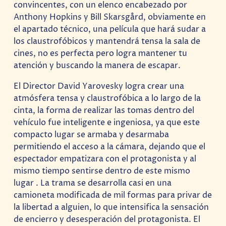
convincentes, con un elenco encabezado por
Anthony Hopkins y Bill Skarsgård, obviamente en
el apartado técnico, una película que hará sudar a
los claustrofóbicos y mantendrá tensa la sala de
cines, no es perfecta pero logra mantener tu
atención y buscando la manera de escapar.
El Director David Yarovesky logra crear una
atmósfera tensa y claustrofóbica a lo largo de la
cinta, la forma de realizar las tomas dentro del
vehículo fue inteligente e ingeniosa, ya que este
compacto lugar se armaba y desarmaba
permitiendo el acceso a la cámara, dejando que el
espectador empatizara con el protagonista y al
mismo tiempo sentirse dentro de este mismo
lugar . La trama se desarrolla casi en una
camioneta modificada de mil formas para privar de
la libertad a alguien, lo que intensifica la sensación
de encierro y desesperación del protagonista. El