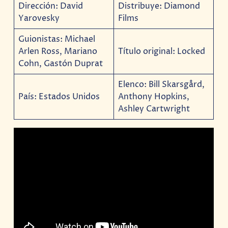
Dirección: David
Distribuye: Diamond
Yarovesky
Films
Guionistas: Michael
Arlen Ross, Mariano
Título original: Locked
Cohn, Gastón Duprat
Elenco: Bill Skarsgård,
País: Estados Unidos
Anthony Hopkins,
Ashley Cartwright