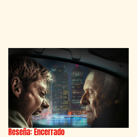
Reseña: Encerrado