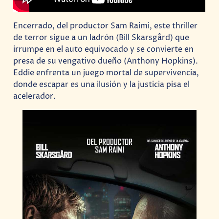
Encerrado, del productor Sam Raimi, este thriller
de terror sigue a un ladrón (Bill Skarsgård) que
irrumpe en el auto equivocado y se convierte en
presa de su vengativo dueño (Anthony Hopkins).
Eddie enfrenta un juego mortal de supervivencia,
donde escapar es una ilusión y la justicia pisa el
acelerador.