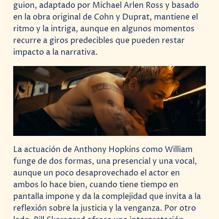
guion, adaptado por Michael Arlen Ross y basado
en la obra original de Cohn y Duprat, mantiene el
ritmo y la intriga, aunque en algunos momentos
recurre a giros predecibles que pueden restar
impacto a la narrativa.
La actuación de Anthony Hopkins como William
funge de dos formas, una presencial y una vocal,
aunque un poco desaprovechado el actor en
ambos lo hace bien, cuando tiene tiempo en
pantalla impone y da la complejidad que invita a la
reflexión sobre la justicia y la venganza. Por otro