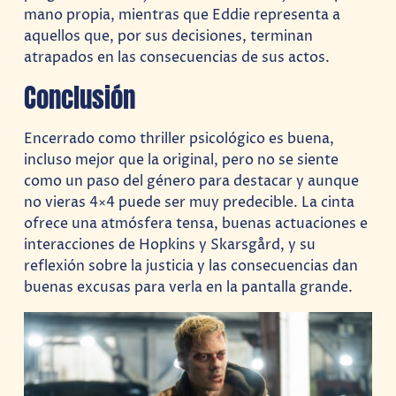
mano propia, mientras que Eddie representa a
aquellos que, por sus decisiones, terminan
atrapados en las consecuencias de sus actos.
Conclusión
Encerrado como thriller psicológico es buena,
incluso mejor que la original, pero no se siente
como un paso del género para destacar y aunque
no vieras 4×4 puede ser muy predecible. La cinta
ofrece una atmósfera tensa, buenas actuaciones e
interacciones de Hopkins y Skarsgård, y su
reflexión sobre la justicia y las consecuencias dan
buenas excusas para verla en la pantalla grande.