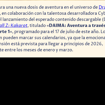
ra una nueva dosis de aventura en el universo de
Dr
 en colaboración con la talentosa desarrolladora C
l lanzamiento del esperado contenido descargable 
ll Z: Kakarot
DAIMA: Aventura a través
, titulado «
rte 1
«, programado para el 17 de julio de este año. L
n pueden marcar sus calendarios, ya que la emocio
sión está prevista para llegar a principios de 2026,
e entre los meses de enero y marzo.