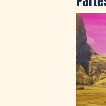
Parte