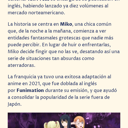
inglés, habiendo lanzado ya diez volúmenes al
mercado norteamericano.
La historia se centra en
Miko
, una chica común
que, de la noche a la mañana, comienza a ver
entidades fantasmales grotescas que nadie más
puede percibir. En lugar de huir o enfrentarlas,
Miko decide fingir que no las ve, desatando así una
serie de situaciones tan absurdas como
aterradoras.
La franquicia ya tuvo una exitosa adaptación al
anime en 2021, que fue doblada al inglés
por
Funimation
durante su emisión, y que ayudó
a consolidar la popularidad de la serie fuera de
Japón.