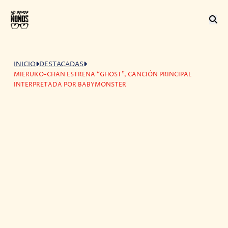
INICIO
DESTACADAS
MIERUKO-CHAN ESTRENA “GHOST”, CANCIÓN PRINCIPAL
INTERPRETADA POR BABYMONSTER