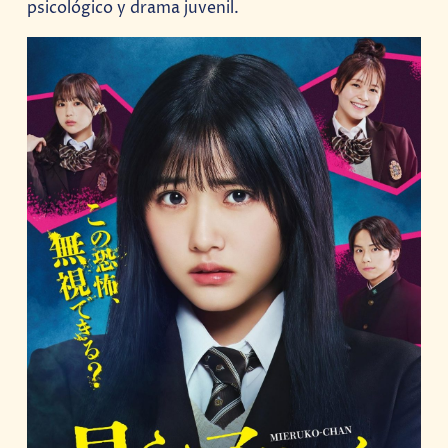
psicológico y drama juvenil.