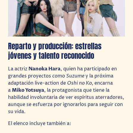
Reparto y producción: estrellas
jóvenes y talento reconocido
La actriz
Nanoka Hara
, quien ha participado en
grandes proyectos como
Suzume
y la próxima
adaptación live-action de
Oshi no Ko
, encarna
a
Miko Yotsuya
, la protagonista que tiene la
habilidad involuntaria de ver espíritus aterradores,
aunque se esfuerza por ignorarlos para seguir con
su vida.
El elenco incluye también a: