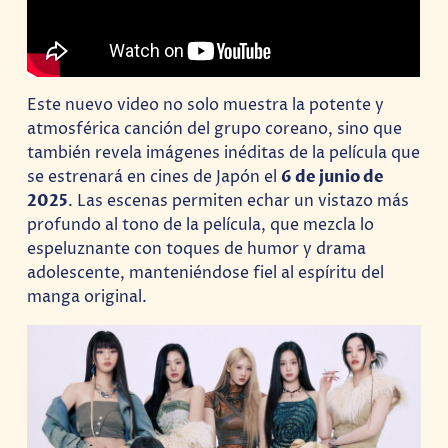
Este nuevo video no solo muestra la potente y
atmosférica canción del grupo coreano, sino que
también revela imágenes inéditas de la película que
se estrenará en cines de Japón el
6 de junio de
2025
. Las escenas permiten echar un vistazo más
profundo al tono de la película, que mezcla lo
espeluznante con toques de humor y drama
adolescente, manteniéndose fiel al espíritu del
manga original.