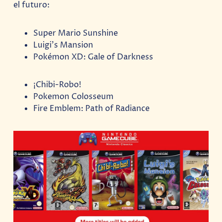
el futuro:
Super Mario Sunshine
Luigi’s Mansion
Pokémon XD: Gale of Darkness
¡Chibi-Robo!
Pokemon Colosseum
Fire Emblem: Path of Radiance