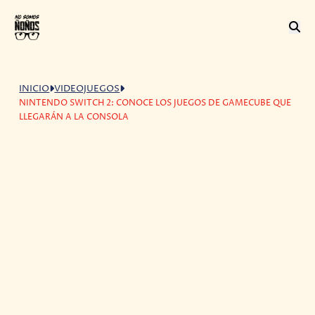
INICIO
VIDEOJUEGOS
NINTENDO SWITCH 2: CONOCE LOS JUEGOS DE GAMECUBE QUE
LLEGARÁN A LA CONSOLA