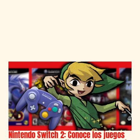
Nintendo Switch 2: Conoce los juegos