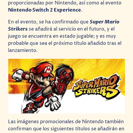
proporcionadas por Nintendo, así como al evento
Nintendo Switch 2 Experience
.
En el evento, se ha confirmado que
Super Mario
Strikers
se añadirá al servicio en el futuro, y el
juego se encuentra en estado jugable; y es muy
probable que sea el próximo título añadido tras el
lanzamiento.
Las imágenes promocionales de Nintendo también
confirman que los siguientes títulos se añadirán en