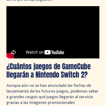
¿Cuántos juegos de GameCube
llegarán a Nintendo Switch 2?
Aunque aún no se han anunciado las fechas de
lanzamiento de los futuros juegos, podemos saber
a grandes rasgos qué juegos llegarán al servicio
gracias a las imágenes promocionales