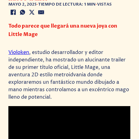
MAYO 2, 2025
•
TIEMPO DE LECTURA: 1 MIN
•
VISTAS
Todo parece que llegará una nueva joya con
Little Mage
Violoken
, estudio desarrollador y editor
independiente, ha mostrado un alucinante trailer
de su primer título oficial, Little Mage, una
aventura 2D estilo metroidvania donde
exploraremos un fantástico mundo dibujado a
mano mientras controlamos a un excéntrico mago
lleno de potencial.