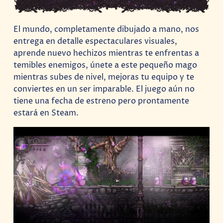
El mundo, completamente dibujado a mano, nos
entrega en detalle espectaculares visuales,
aprende nuevo hechizos mientras te enfrentas a
temibles enemigos, únete a este pequeño mago
mientras subes de nivel, mejoras tu equipo y te
conviertes en un ser imparable. El juego aún no
tiene una fecha de estreno pero prontamente
estará en Steam.