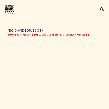
INICIO
VIDEOJUEGOS
LITTLE MAGE MUESTRA AVANCE EN UN NUEVO TRAILER