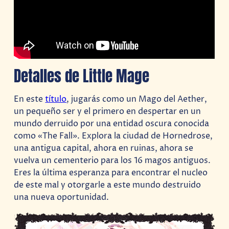
Detalles de Little Mage
En este
título
, jugarás como un Mago del Aether,
un pequeño ser y el primero en despertar en un
mundo derruido por una entidad oscura conocida
como «The Fall». Explora la ciudad de Hornedrose,
una antigua capital, ahora en ruinas, ahora se
vuelva un cementerio para los 16 magos antiguos.
Eres la última esperanza para encontrar el nucleo
de este mal y otorgarle a este mundo destruido
una nueva oportunidad.