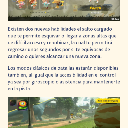
Existen dos nuevas habilidades el salto cargado
que te permite esquivar o llegar a zonas altas que
de difícil acceso y rebobinar, la cual te permitirá
regresar unos segundos por si te equivocas de
camino o quieres alcanzar una nueva zona.
Los modos clásicos de batallas estarán disponibles
también, al igual que la accesibilidad en el control
ya sea por giroscopio o asistencia para mantenerte
en la pista.