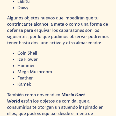
Lakitu
Daisy
Algunos objetos nuevos que impedirán que tu
contrincante alcance la meta o como una forma de
defensa para esquivar los caparazones son los
siguientes, por lo que pudimos observar podremos
tener hasta dos, uno activo y otro almacenado:
Coin Shell
Ice Flower
Hammer
Mega Mushroom
Feather
Kamek
También como novedad en
Mario Kart
World
están los objetos de comida, que al
consumirlos te otorgan un atuendo inspirado en
ellos, que podrás equipar desde el menú de