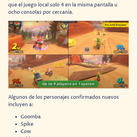
que el juego local solo 4 en la misma pantalla u
ocho consolas por cercanía.
Algunos de los personajes confirmados nuevos
incluyen a:
Goomba
Spike
Cow