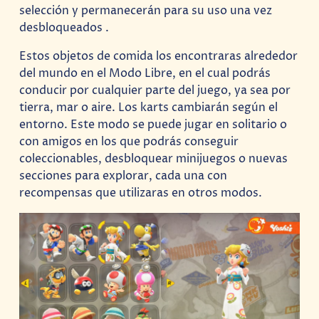
selección y permanecerán para su uso una vez
desbloqueados .
Estos objetos de comida los encontraras alrededor
del mundo en el Modo Libre, en el cual podrás
conducir por cualquier parte del juego, ya sea por
tierra, mar o aire. Los karts cambiarán según el
entorno. Este modo se puede jugar en solitario o
con amigos en los que podrás conseguir
coleccionables, desbloquear minijuegos o nuevas
secciones para explorar, cada una con
recompensas que utilizaras en otros modos.