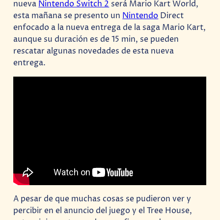
nueva
Nintendo Switch 2
será Mario Kart World,
esta mañana se presento un
Nintendo
Direct
enfocado a la nueva entrega de la saga Mario Kart,
aunque su duración es de 15 min, se pueden
rescatar algunas novedades de esta nueva
entrega.
A pesar de que muchas cosas se pudieron ver y
percibir en el anuncio del juego y el Tree House,