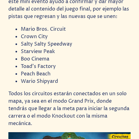
este mini evento ayudo a confirmar y dar mayor
detalle al contenido del juego final, por ejemplo las
pistas que regresan y las nuevas que se unen:
Mario Bros. Circuit
Crown City
Salty Salty Speedway
Starview Peak
Boo Cinema
Toad’s Factory
Peach Beach
Wario Shipyard
Todos los circuitos estarán conectados en un solo
mapa, ya sea en el modo Grand Prix, donde
tendrás que llegar a la meta para iniciar la segunda
carrera o el modo Knockout con la misma
mecánica.