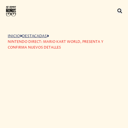
INICIO
DESTACADAS
NINTENDO DIRECT: MARIO KART WORLD, PRESENTA Y
CONFIRMA NUEVOS DETALLES