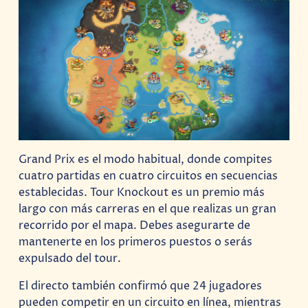
Grand Prix es el modo habitual, donde compites
cuatro partidas en cuatro circuitos en secuencias
establecidas. Tour Knockout es un premio más
largo con más carreras en el que realizas un gran
recorrido por el mapa. Debes asegurarte de
mantenerte en los primeros puestos o serás
expulsado del tour.
El directo también confirmó que 24 jugadores
pueden competir en un circuito en línea, mientras