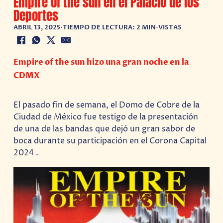
Empire of the sun en el Palacio de los
Deportes
ABRIL 13, 2025
•
TIEMPO DE LECTURA: 2 MIN
•
VISTAS
Empire of the sun hizo una gran noche en la
CDMX
El pasado fin de semana, el Domo de Cobre de la
Ciudad de México fue testigo de la presentación
de una de las bandas que dejó un gran sabor de
boca durante su participación en el Corona Capital
2024 .