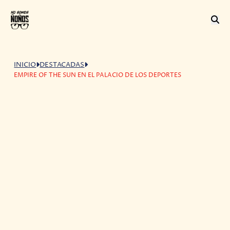
INICIO
DESTACADAS
EMPIRE OF THE SUN EN EL PALACIO DE LOS DEPORTES