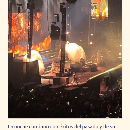
La noche continuó con éxitos del pasado y de su