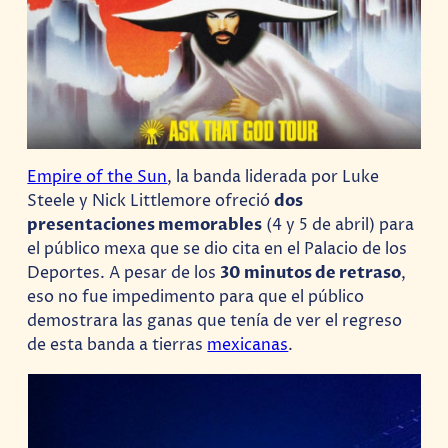
Empire of the Sun
, la banda liderada por Luke
Steele y Nick Littlemore ofreció
dos
presentaciones memorables
(4 y 5 de abril) para
el público mexa que se dio cita en el Palacio de los
Deportes. A pesar de los
30 minutos de retraso
,
eso no fue impedimento para que el público
demostrara las ganas que tenía de ver el regreso
de esta banda a tierras
mexicanas
.