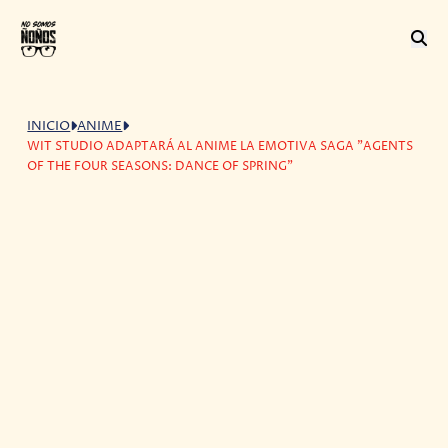
INICIO
ANIME
WIT STUDIO ADAPTARÁ AL ANIME LA EMOTIVA SAGA "AGENTS
OF THE FOUR SEASONS: DANCE OF SPRING"