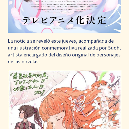
La noticia se reveló este jueves, acompañada de
una ilustración conmemorativa realizada por Suoh,
artista encargado del diseño original de personajes
de las novelas.