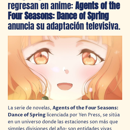
regresan en anime:
Agents of the
Four Seasons: Dance of Spring
anuncia su adaptación televisiva.
La serie de novelas,
Agents of the Four Seasons:
Dance of Spring
licenciada por Yen Press, se sitúa
en un universo donde las estaciones son más que
simples divisiones del año: son entidades vivas