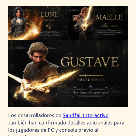
Los desarrolladores de
Sandfall Interactive
también han confirmado detalles adicionales para
los jugadores de PC y consola previo al