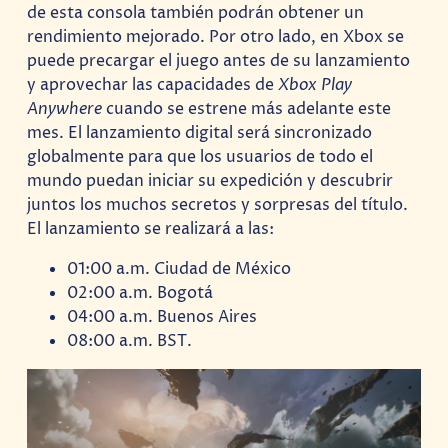
de esta consola también podrán obtener un
rendimiento mejorado. Por otro lado, en Xbox se
puede precargar el juego antes de su lanzamiento
y aprovechar las capacidades de
Xbox Play
Anywhere
cuando se estrene más adelante este
mes. El lanzamiento digital será sincronizado
globalmente para que los usuarios de todo el
mundo puedan iniciar su expedición y descubrir
juntos los muchos secretos y sorpresas del título.
El lanzamiento se realizará a las:
01:00 a.m. Ciudad de México
02:00 a.m. Bogotá
04:00 a.m. Buenos Aires
08:00 a.m. BST.