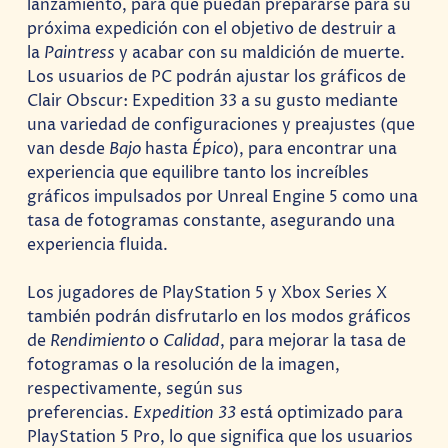
lanzamiento, para que puedan prepararse para su
próxima expedición con el objetivo de destruir a
la
Paintress
y acabar con su maldición de muerte.
Los usuarios de PC podrán ajustar los gráficos de
Clair Obscur: Expedition 33 a su gusto mediante
una variedad de configuraciones y preajustes (que
van desde
Bajo
hasta
Épico
), para encontrar una
experiencia que equilibre tanto los increíbles
gráficos impulsados por Unreal Engine 5 como una
tasa de fotogramas constante, asegurando una
experiencia fluida.
Los jugadores de PlayStation 5 y Xbox Series X
también podrán disfrutarlo en los modos gráficos
de
Rendimiento
o
Calidad
, para mejorar la tasa de
fotogramas o la resolución de la imagen,
respectivamente, según sus
preferencias.
Expedition 33
está optimizado para
PlayStation 5 Pro, lo que significa que los usuarios