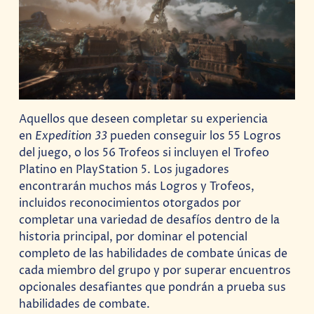
Aquellos que deseen completar su experiencia
en
Expedition 33
pueden conseguir los 55 Logros
del juego, o los 56 Trofeos si incluyen el Trofeo
Platino en PlayStation 5. Los jugadores
encontrarán muchos más Logros y Trofeos,
incluidos reconocimientos otorgados por
completar una variedad de desafíos dentro de la
historia principal, por dominar el potencial
completo de las habilidades de combate únicas de
cada miembro del grupo y por superar encuentros
opcionales desafiantes que pondrán a prueba sus
habilidades de combate.