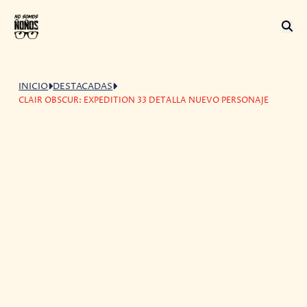
INICIO
DESTACADAS
CLAIR OBSCUR: EXPEDITION 33 DETALLA NUEVO PERSONAJE