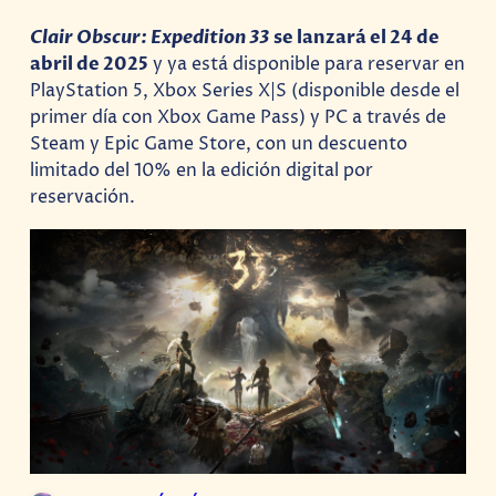
Clair Obscur: Expedition 33
se lanzará el 24 de
abril de 2025
y ya está disponible para reservar en
PlayStation 5, Xbox Series X|S (disponible desde el
primer día con Xbox Game Pass) y PC a través de
Steam y Epic Game Store, con un descuento
limitado del 10% en la edición digital por
reservación.