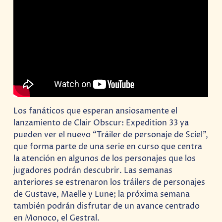
Los fanáticos que esperan ansiosamente el
lanzamiento de Clair Obscur: Expedition 33 ya
pueden ver el nuevo “Tráiler de personaje de Sciel”,
que forma parte de una serie en curso que centra
la atención en algunos de los personajes que los
jugadores podrán descubrir. Las semanas
anteriores se estrenaron los tráilers de personajes
de Gustave, Maelle y Lune; la próxima semana
también podrán disfrutar de un avance centrado
en Monoco, el Gestral.