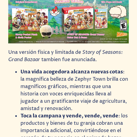
Una versión física y limitada de
Story of Seasons:
Grand Bazaar
tambien fue anunciada.
Una vida acogedora alcanza nuevas cotas
:
la magnífica belleza de Zephyr Town brilla con
magníficos gráficos, mientras que una
historia con voces enriquecidas lleva al
jugador a un gratificante viaje de agricultura,
amistad y renovación.
Toca la campana y vende, vende, vende
: los
productos y bienes de tu granja cobran una
importancia adicional, convirtiéndose en el