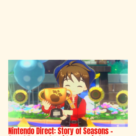
Nintendo Direct: Story of Seasons –