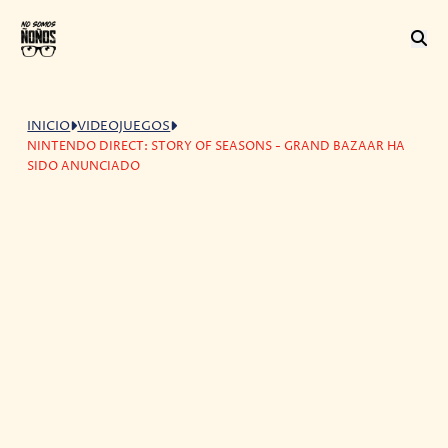
INICIO
VIDEOJUEGOS
NINTENDO DIRECT: STORY OF SEASONS - GRAND BAZAAR HA
SIDO ANUNCIADO