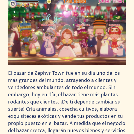
El bazar de Zephyr Town fue en su día uno de los
más grandes del mundo, atrayendo a clientes y
vendedores ambulantes de todo el mundo. Sin
embargo, hoy en día, el bazar tiene más plantas
rodantes que clientes. ¡De ti depende cambiar su
suerte! Cría animales, cosecha cultivos, elabora
exquisiteces exóticas y vende tus productos en tu
propio puesto en el bazar. A medida que el negocio
del bazar crezca, llegarán nuevos bienes y servicios