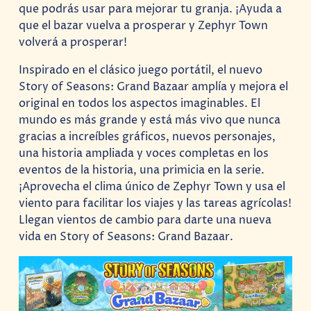
que podrás usar para mejorar tu granja. ¡Ayuda a
que el bazar vuelva a prosperar y Zephyr Town
volverá a prosperar!
Inspirado en el clásico juego portátil, el nuevo
Story of Seasons: Grand Bazaar amplía y mejora el
original en todos los aspectos imaginables. El
mundo es más grande y está más vivo que nunca
gracias a increíbles gráficos, nuevos personajes,
una historia ampliada y voces completas en los
eventos de la historia, una primicia en la serie.
¡Aprovecha el clima único de Zephyr Town y usa el
viento para facilitar los viajes y las tareas agrícolas!
Llegan vientos de cambio para darte una nueva
vida en Story of Seasons: Grand Bazaar.