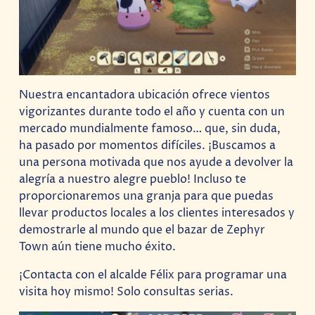
Nuestra encantadora ubicación ofrece vientos
vigorizantes durante todo el año y cuenta con un
mercado mundialmente famoso… que, sin duda,
ha pasado por momentos difíciles. ¡Buscamos a
una persona motivada que nos ayude a devolver la
alegría a nuestro alegre pueblo! Incluso te
proporcionaremos una granja para que puedas
llevar productos locales a los clientes interesados ​​y
demostrarle al mundo que el bazar de Zephyr
Town aún tiene mucho éxito.
¡Contacta con el alcalde Félix para programar una
visita hoy mismo! Solo consultas serias.