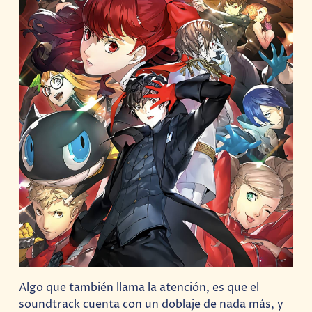
Algo que también llama la atención, es que el
soundtrack cuenta con un doblaje de nada más, y