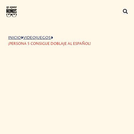
INICIO
VIDEOJUEGOS
¡PERSONA 5 CONSIGUE DOBLAJE AL ESPAÑOL!