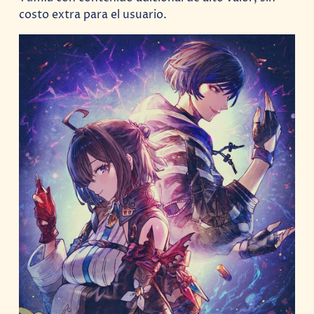
costo extra para el usuario.