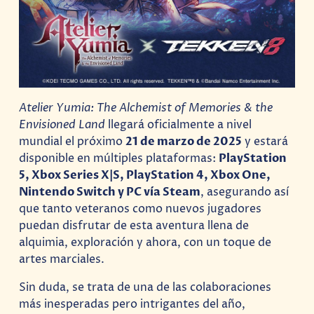
Atelier Yumia: The Alchemist of Memories & the
Envisioned Land
llegará oficialmente a nivel
mundial el próximo
21 de marzo de 2025
y estará
disponible en múltiples plataformas:
PlayStation
5, Xbox Series X|S, PlayStation 4, Xbox One,
Nintendo Switch y PC vía Steam
, asegurando así
que tanto veteranos como nuevos jugadores
puedan disfrutar de esta aventura llena de
alquimia, exploración y ahora, con un toque de
artes marciales.
Sin duda, se trata de una de las colaboraciones
más inesperadas pero intrigantes del año,