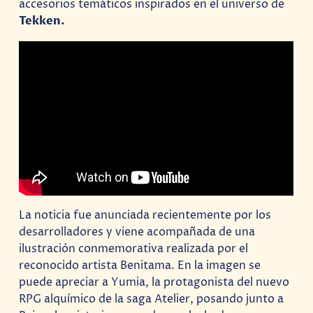
accesorios temáticos inspirados en el universo de
Tekken.
La noticia fue anunciada recientemente por los
desarrolladores y viene acompañada de una
ilustración conmemorativa realizada por el
reconocido artista Benitama. En la imagen se
puede apreciar a Yumia, la protagonista del nuevo
RPG alquímico de la saga Atelier, posando junto a