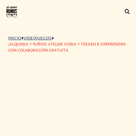
INICIO
VIDEOJUEGOS
¡ALQUIMIA Y PUÑOS! ATELIER YUMIA Y TEKKEN 8 SORPRENDEN
CON COLABORACIÓN GRATUITA