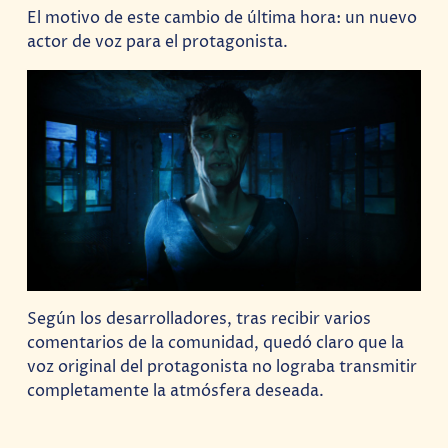
El motivo de este cambio de última hora: un nuevo
actor de voz para el protagonista.
Según los desarrolladores, tras recibir varios
comentarios de la comunidad, quedó claro que la
voz original del protagonista no lograba transmitir
completamente la atmósfera deseada.