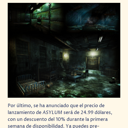
Por último, se ha anunciado que el precio de
lanzamiento de
ASYLUM
será de 24.99 dólares,
con un descuento del 10% durante la primera
semana de disponibilidad. Ya puedes pre-