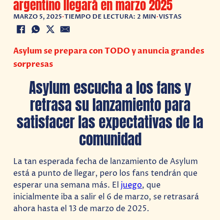
argentino llegará en marzo 2025
MARZO 5, 2025
•
TIEMPO DE LECTURA: 2 MIN
•
VISTAS
Asylum se prepara con TODO y anuncia grandes
sorpresas
Asylum escucha a los fans y
retrasa su lanzamiento para
satisfacer las expectativas de la
comunidad
La tan esperada fecha de lanzamiento de Asylum
está a punto de llegar, pero los fans tendrán que
esperar una semana más. El
juego
, que
inicialmente iba a salir el 6 de marzo, se retrasará
ahora hasta el 13 de marzo de 2025.