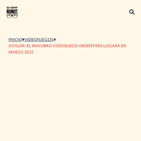
INICIO
VIDEOJUEGOS
ASYLUM: EL MACABRO VIDEOJUEGO ARGENTINO LLEGARÁ EN
MARZO 2025