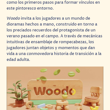
como los primeros pasos para formar vínculos en
este pintoresco entorno.
Woodo
invita a los jugadores a un mundo de
dioramas hechos a mano, construido en torno a
los preciados recuerdos del protagonista de un
verano pasado en el campo. A través de mecánicas
intuitivas de ensamblaje de rompecabezas, los
jugadores juntan objetos y momentos que dan
vida a una conmovedora historia de transición a la
edad adulta.