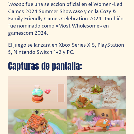
Woodo
fue una selección oficial en el Women-Led
Games 2024 Summer Showcase y en la Cozy &
Family Friendly Games Celebration 2024. También
fue nominado como «Most Wholesome» en
gamescom 2024.
El juego se lanzará en Xbox Series X|S, PlayStation
5, Nintendo Switch 1+2 y PC.
Capturas de pantalla: