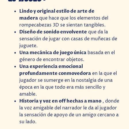
Lindo y original estilo de arte de
madera
que hace que los elementos del
rompecabezas 3D se sientan tangibles.
Diseño de sonido envolvente
que da la
sensación de jugar con casas de muñecas de
juguete.
Una mecánica de juego única
basada en el
género de encontrar objetos.
Una experiencia emocional
profundamente conmovedora
en la que el
jugador se sumerge en la nostalgia de una
época en la que todo era más sencillo y
amable.
Historia y voz en off hechas a mano
, donde
la voz amigable del narrador le da al jugador
la sensación de apoyo de un amigo cercano a
su lado.