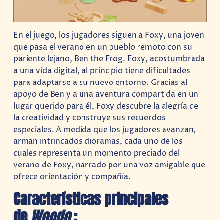
En el juego, los jugadores siguen a Foxy, una joven
que pasa el verano en un pueblo remoto con su
pariente lejano, Ben the Frog. Foxy, acostumbrada
a una vida digital, al principio tiene dificultades
para adaptarse a su nuevo entorno. Gracias al
apoyo de Ben y a una aventura compartida en un
lugar querido para él, Foxy descubre la alegría de
la creatividad y construye sus recuerdos
especiales. A medida que los jugadores avanzan,
arman intrincados dioramas, cada uno de los
cuales representa un momento preciado del
verano de Foxy, narrado por una voz amigable que
ofrece orientación y compañía.
Características principales
de
Woodo
: