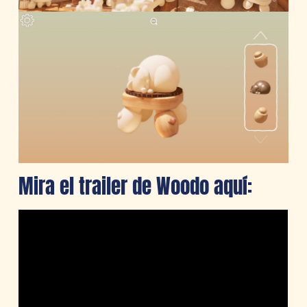
Mira el trailer de Woodo aquí: