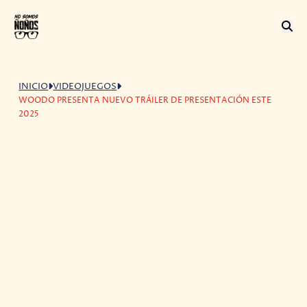
INICIO
VIDEOJUEGOS
WOODO PRESENTA NUEVO TRÁILER DE PRESENTACIÓN ESTE
2025