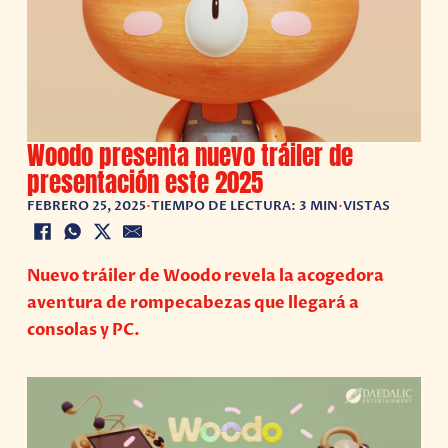
Woodo presenta nuevo tráiler de
presentación este 2025
FEBRERO 25, 2025
•
TIEMPO DE LECTURA: 3 MIN
•
VISTAS
Nuevo tráiler de Woodo revela la acogedora
aventura de rompecabezas que llegará a
consolas y PC.