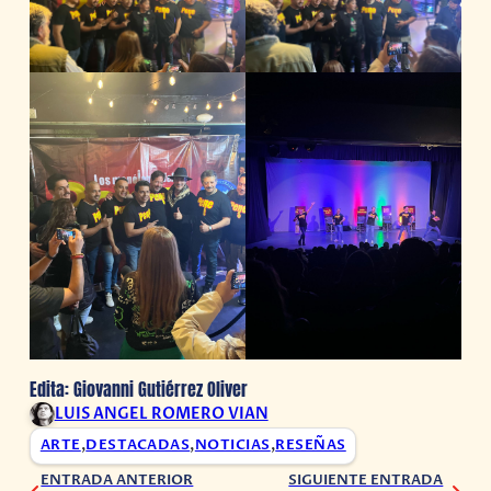
Edita: Giovanni Gutiérrez Oliver
LUIS ANGEL ROMERO VIAN
ARTE
,
DESTACADAS
,
NOTICIAS
,
RESEÑAS
ENTRADA ANTERIOR
SIGUIENTE ENTRADA