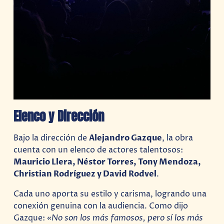
Elenco y Dirección
Bajo la dirección de
Alejandro Gazque
, la obra
cuenta con un elenco de actores talentosos:
Mauricio Llera, Néstor Torres, Tony Mendoza,
Christian Rodríguez y David Rodvel
.
Cada uno aporta su estilo y carisma, logrando una
conexión genuina con la audiencia. Como dijo
Gazque:
«No son los más famosos, pero sí los más