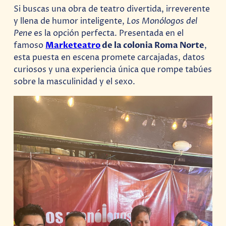
Si buscas una obra de teatro divertida, irreverente
y llena de humor inteligente,
Los Monólogos del
Pene
es la opción perfecta. Presentada en el
famoso
Marketeatro
de la colonia Roma Norte
,
esta puesta en escena promete carcajadas, datos
curiosos y una experiencia única que rompe tabúes
sobre la masculinidad y el sexo.