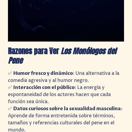
Razones para Ver
Los Monólogos del
Pene
✅
Humor fresco y dinámico
: Una alternativa a la
comedia agresiva y al humor negro.
✅
Interacción con el público
: La energía y
espontaneidad de los actores hacen que cada
función sea única.
✅
Datos curiosos sobre la sexualidad masculina
:
Aprende de forma entretenida sobre términos,
tamaños y referencias culturales del pene en el
mundo.