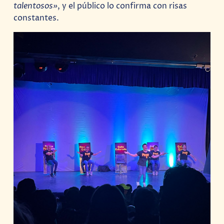
talentosos»
, y el público lo confirma con risas
constantes.