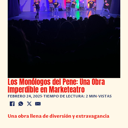
Los Monólogos del Pene: Una Obra
Imperdible en Marketeatro
FEBRERO 24, 2025
•
TIEMPO DE LECTURA: 2 MIN
•
VISTAS
Una obra llena de diversión y extravagancia