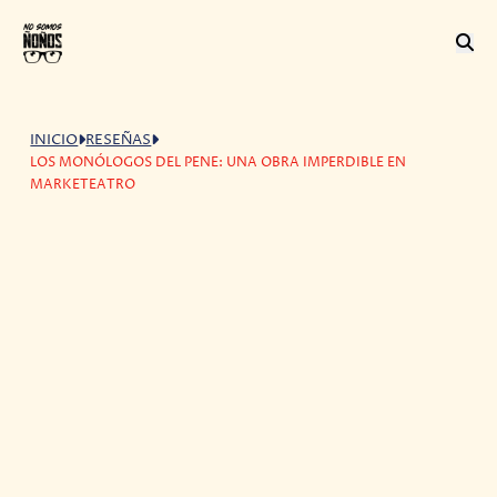
INICIO
RESEÑAS
LOS MONÓLOGOS DEL PENE: UNA OBRA IMPERDIBLE EN
MARKETEATRO