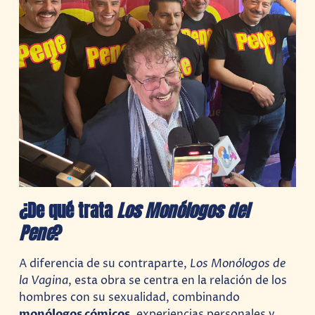
¿De qué trata
Los Monólogos del
Pene
?
A diferencia de su contraparte,
Los Monólogos de
la Vagina
, esta obra se centra en la relación de los
hombres con su sexualidad, combinando
monólogos cómicos
, experiencias personales y