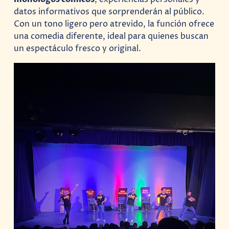
datos informativos que sorprenderán al público.
Con un tono ligero pero atrevido, la función ofrece
una comedia diferente, ideal para quienes buscan
un espectáculo fresco y original.